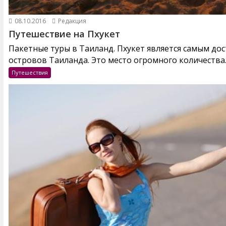
08.10.2016
Редакция
Путешествие на Пхукет
Пакетные туры в Таиланд. Пхукет является самым до
островов Таиланда. Это место огромного количества..
Путешествия