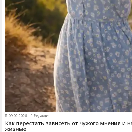
09.02.2026
Редакция
Как перестать зависеть от чужого мнения и н
жизнью