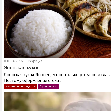
05.06.2016
Редакция
Японская кухня
Японская кухня. Японец ест не только ртом, но и глаз
Поэтому оформление стола...
Кулинария и рецепты
Путешествия