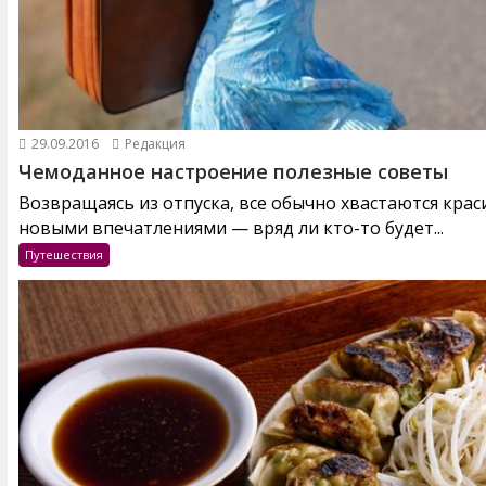
29.09.2016
Редакция
Чемоданное настроение полезные советы
Возвращаясь из отпуска, все обычно хвастаются кра
новыми впечатлениями — вряд ли кто-то будет...
Путешествия