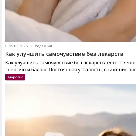
09.02.2026
Редакция
Как улучшить самочувствие без лекарств
Как улучшить самочувствие без лекарств: естествен
энергию и баланс Постоянная усталость, снижение эне
Здоровье