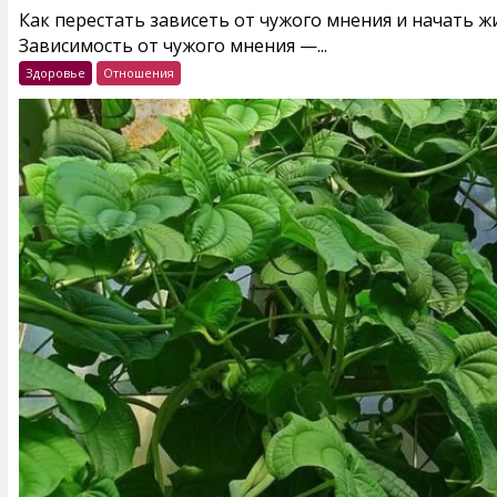
Как перестать зависеть от чужого мнения и начать 
Зависимость от чужого мнения —...
Здоровье
Отношения