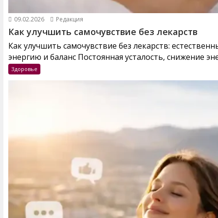
09.02.2026
Редакция
Как улучшить самочувствие без лекарств
Как улучшить самочувствие без лекарств: естествен
энергию и баланс Постоянная усталость, снижение эне
Здоровье