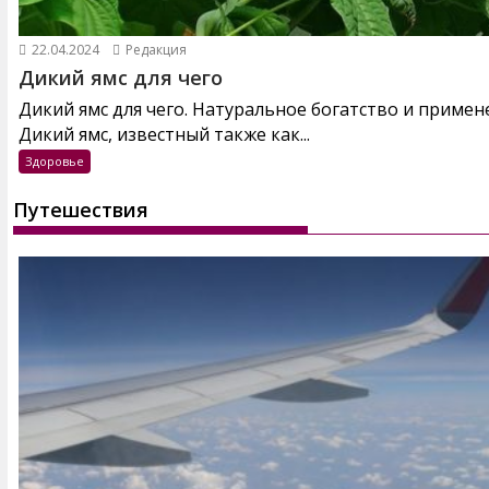
22.04.2024
Редакция
Дикий ямс для чего
Дикий ямс для чего. Натуральное богатство и примен
Дикий ямс, известный также как...
Здоровье
Путешествия