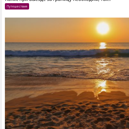
Путешествия