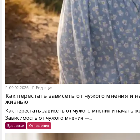
09.02.2026
Редакция
Как перестать зависеть от чужого мнения и н
жизнью
Как перестать зависеть от чужого мнения и начать 
Зависимость от чужого мнения —...
Здоровье
Отношения