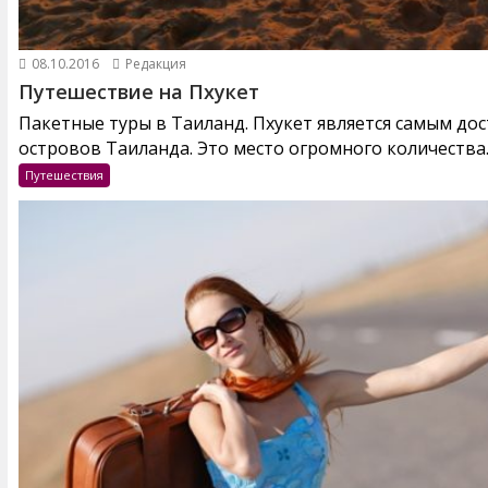
08.10.2016
Редакция
Путешествие на Пхукет
Пакетные туры в Таиланд. Пхукет является самым до
островов Таиланда. Это место огромного количества..
Путешествия