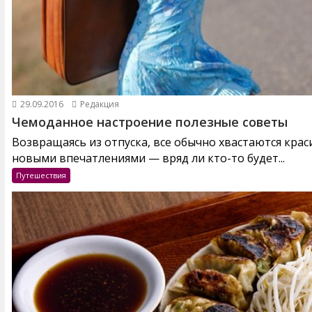
29.09.2016
Редакция
Чемоданное настроение полезные советы
Возвращаясь из отпуска, все обычно хвастаются кра
новыми впечатлениями — вряд ли кто-то будет...
Путешествия