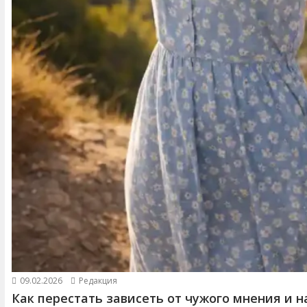
09.02.2026
Редакция
Как перестать зависеть от чужого мнения и н