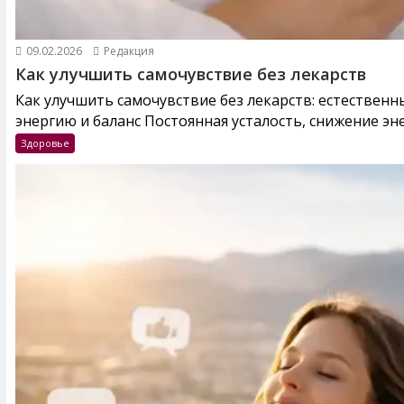
09.02.2026
Редакция
Как улучшить самочувствие без лекарств
Как улучшить самочувствие без лекарств: естествен
энергию и баланс Постоянная усталость, снижение эне
Здоровье