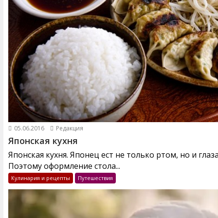
05.06.2016
Редакция
Японская кухня
Японская кухня. Японец ест не только ртом, но и глаз
Поэтому оформление стола...
Кулинария и рецепты
Путешествия