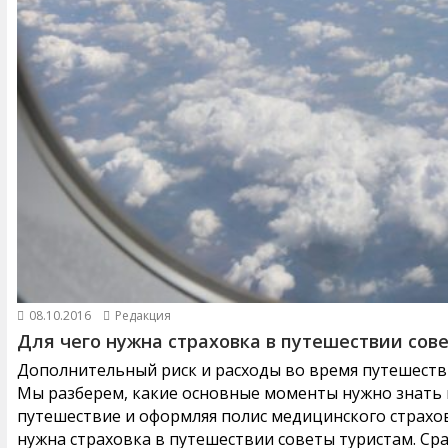
08.10.2016
Редакция
Для чего нужна страховка в путешествии сов
Дополнительный риск и расходы во время путешестви
Мы разберем, какие основные моменты нужно знать и
путешествие и оформляя полис медицинского страхов
нужна страховка в путешествии советы туристам. Ср