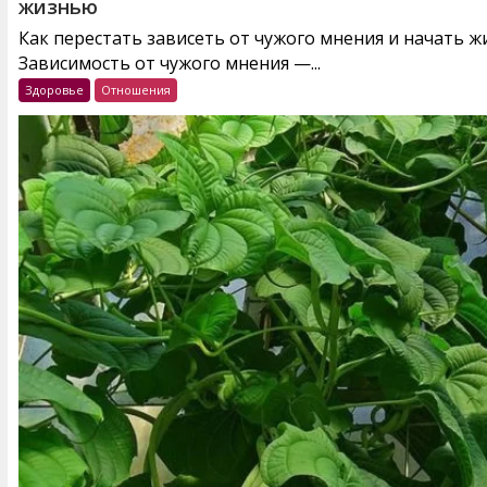
жизнью
Как перестать зависеть от чужого мнения и начать 
Зависимость от чужого мнения —...
Здоровье
Отношения