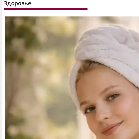
Здоровье