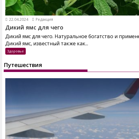
22.04.2024
Редакция
Дикий ямс для чего
Дикий ямс для чего. Натуральное богатство и примен
Дикий ямс, известный также как...
Здоровье
Путешествия