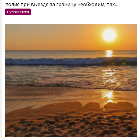
полис при выезде за границу необходим, так...
Путешествия