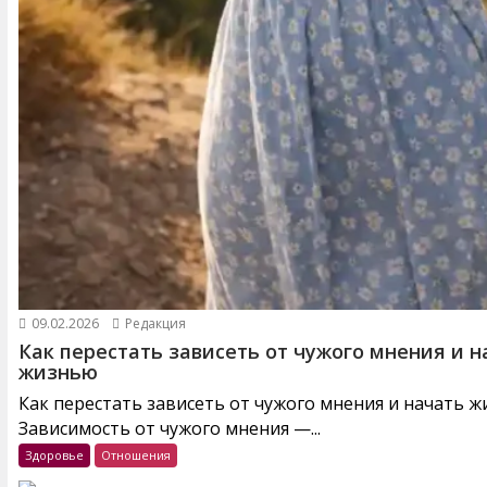
09.02.2026
Редакция
Как перестать зависеть от чужого мнения и н
жизнью
Как перестать зависеть от чужого мнения и начать 
Зависимость от чужого мнения —...
Здоровье
Отношения