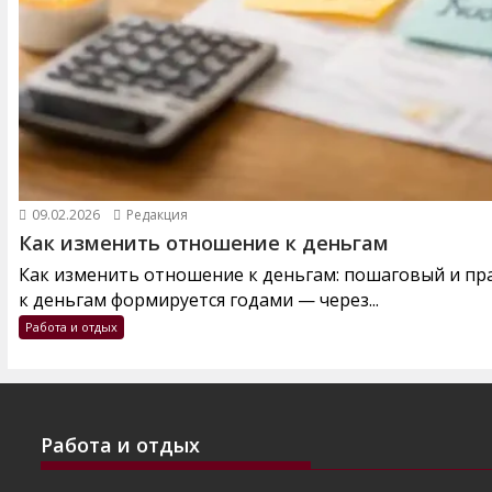
09.02.2026
Редакция
Как изменить отношение к деньгам
Как изменить отношение к деньгам: пошаговый и п
к деньгам формируется годами — через...
Работа и отдых
Работа и отдых