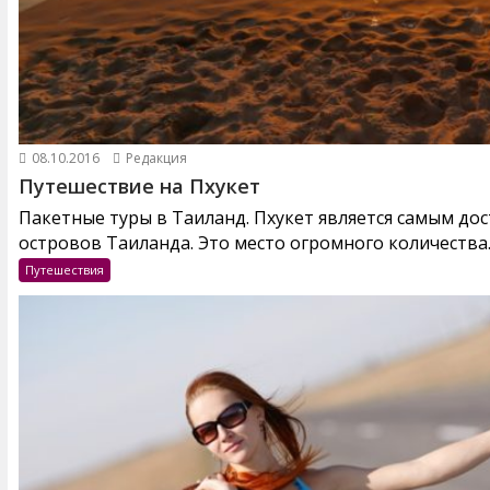
08.10.2016
Редакция
Путешествие на Пхукет
Пакетные туры в Таиланд. Пхукет является самым до
островов Таиланда. Это место огромного количества..
Путешествия