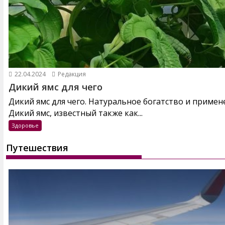
22.04.2024
Редакция
Дикий ямс для чего
Дикий ямс для чего. Натуральное богатство и примен
Дикий ямс, известный также как...
Здоровье
Путешествия