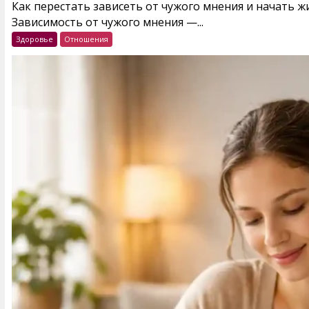
Как перестать зависеть от чужого мнения и начать 
Зависимость от чужого мнения —...
Здоровье
Отношения