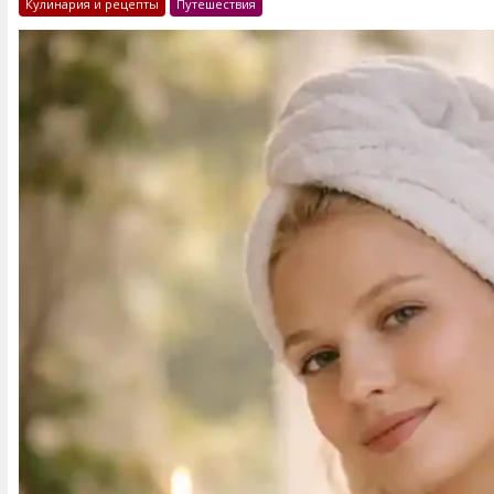
Кулинария и рецепты
Путешествия