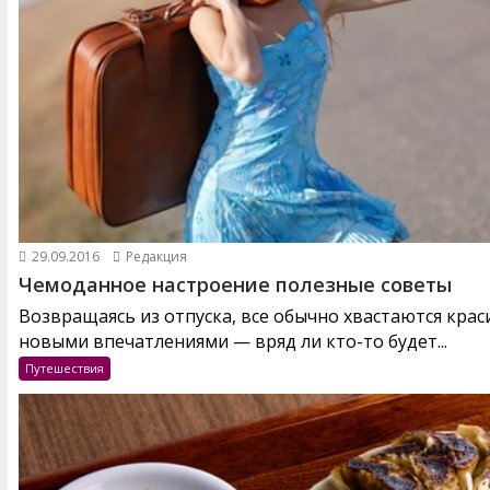
29.09.2016
Редакция
Чемоданное настроение полезные советы
Возвращаясь из отпуска, все обычно хвастаются кра
новыми впечатлениями — вряд ли кто-то будет...
Путешествия