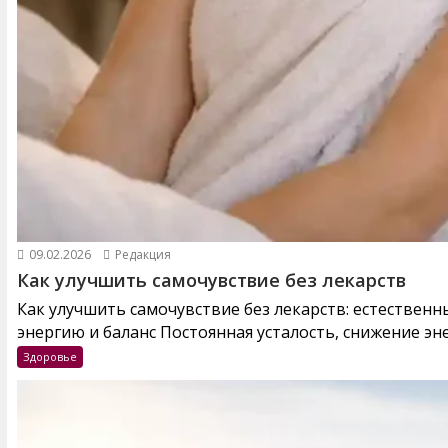
09.02.2026
Редакция
Как улучшить самочувствие без лекарств
Как улучшить самочувствие без лекарств: естествен
энергию и баланс Постоянная усталость, снижение эне
Здоровье