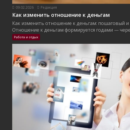
09.02.2026
Редакция
Как изменить отношение к деньгам
Как изменить отношение к деньгам: пошаговый и
Отношение к деньгам формируется годами — через
Работа и отдых