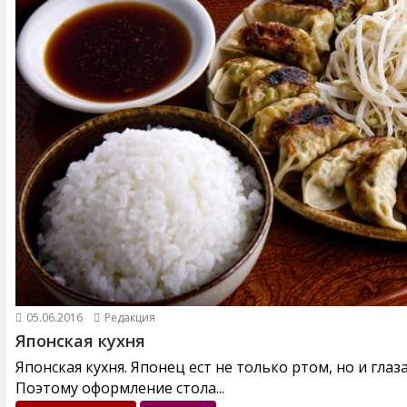
05.06.2016
Редакция
Японская кухня
Японская кухня. Японец ест не только ртом, но и глаз
Поэтому оформление стола...