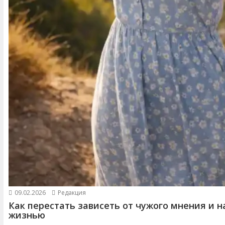
09.02.2026
Редакция
Как перестать зависеть от чужого мнения и н
жизнью