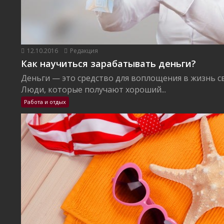
12.10.2016
Редакция
Как научиться зарабатывать деньги?
Деньги — это средство для воплощения в жизнь с
Люди, которые получают хороший...
Работа и отдых