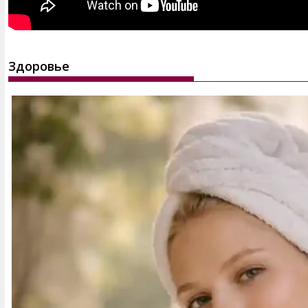
Здоровье