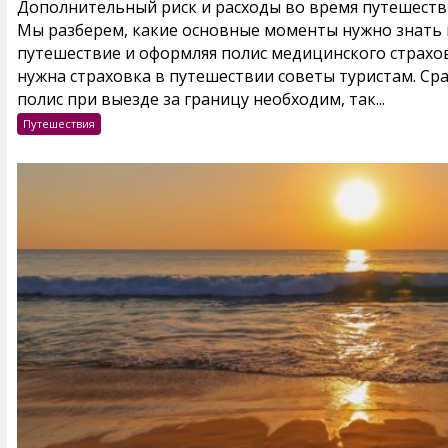
Дополнительный риск и расходы во время путешестви
Мы разберем, какие основные моменты нужно знать и
путешествие и оформляя полис медицинского страхов
нужна страховка в путешествии советы туристам. Ср
полис при выезде за границу необходим, так...
Путешествия