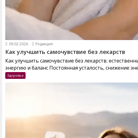
09.02.2026
Редакция
Как улучшить самочувствие без лекарств
Как улучшить самочувствие без лекарств: естествен
энергию и баланс Постоянная усталость, снижение эне
Здоровье