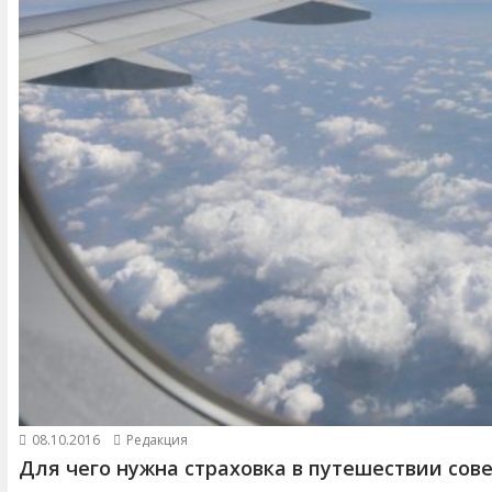
08.10.2016
Редакция
Для чего нужна страховка в путешествии сов