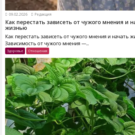
09.02.2026
Редакция
Как перестать зависеть от чужого мнения и н
жизнью
Как перестать зависеть от чужого мнения и начать 
Зависимость от чужого мнения —...
Здоровье
Отношения