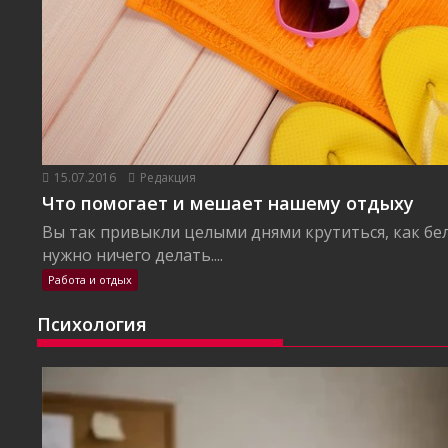
15.07.2016
Редакция
Что помогает и мешает нашему отдыху
Вы так привыкли целыми днями крутиться, как бел
нужно ничего делать....
Работа и отдых
Психология