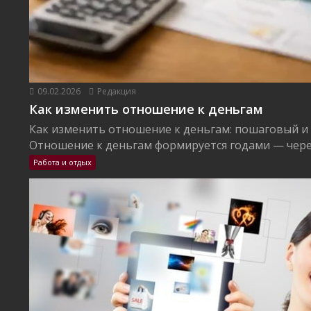
09.02.2026
Редакция
Как изменить отношение к деньгам
Как изменить отношение к деньгам: пошаговый и
Отношение к деньгам формируется годами — через
Работа и отдых