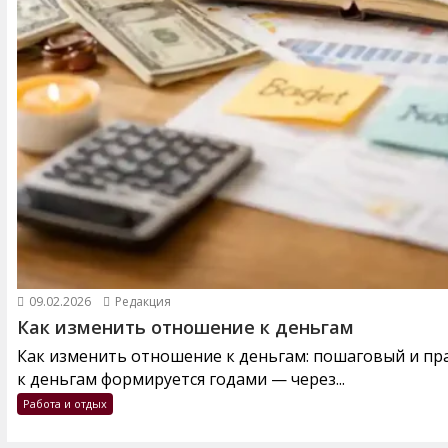
09.02.2026
Редакция
Как изменить отношение к деньгам
Как изменить отношение к деньгам: пошаговый и п
к деньгам формируется годами — через...
Работа и отдых