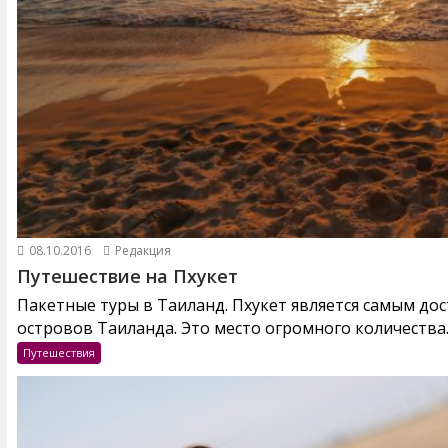
08.10.2016
Редакция
Путешествие на Пхукет
Пакетные туры в Таиланд. Пхукет является самым до
островов Таиланда. Это место огромного количества..
Путешествия