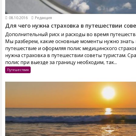
08.10.2016
Редакция
Для чего нужна страховка в путешествии сов
Дополнительный риск и расходы во время путешестви
Мы разберем, какие основные моменты нужно знать и
путешествие и оформляя полис медицинского страхов
нужна страховка в путешествии советы туристам. Ср
полис при выезде за границу необходим, так...
Путешествия