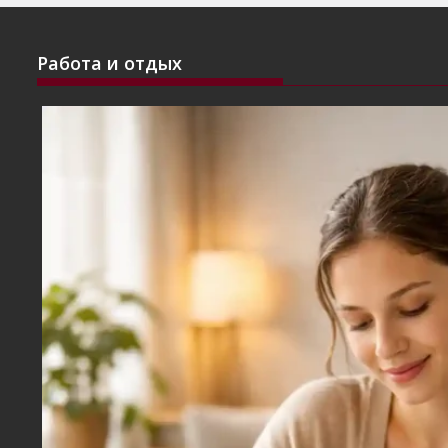
Работа и отдых