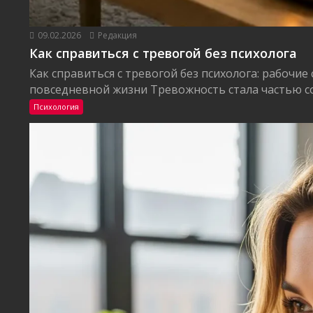
09.02.2026
Редакция
Как справиться с тревогой без психолога
Как справиться с тревогой без психолога: рабочие
повседневной жизни Тревожность стала частью со
Психология