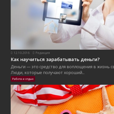
12.10.2016
Редакция
Как научиться зарабатывать деньги?
Деньги — это средство для воплощения в жизнь с
Люди, которые получают хороший...
Работа и отдых