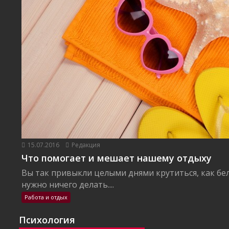
15.07.2016
Редакция
Что помогает и мешает нашему отдыху
Вы так привыкли целыми днями крутиться, как бел
нужно ничего делать....
Работа и отдых
Психология