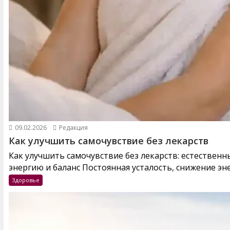
09.02.2026
Редакция
Как улучшить самочувствие без лекарств
Как улучшить самочувствие без лекарств: естествен
энергию и баланс Постоянная усталость, снижение эне
Здоровье