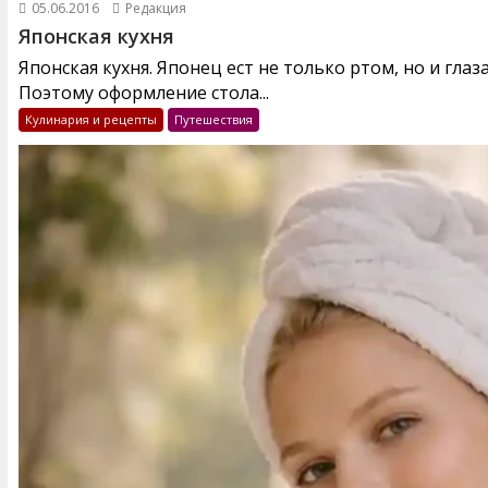
05.06.2016
Редакция
Японская кухня
Японская кухня. Японец ест не только ртом, но и глаз
Поэтому оформление стола...
Кулинария и рецепты
Путешествия