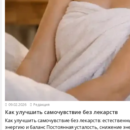
09.02.2026
Редакция
Как улучшить самочувствие без лекарств
Как улучшить самочувствие без лекарств: естествен
энергию и баланс Постоянная усталость, снижение эне