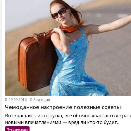
29.09.2016
Редакция
Чемоданное настроение полезные советы
Возвращаясь из отпуска, все обычно хвастаются кра
новыми впечатлениями — вряд ли кто-то будет...
Путешествия