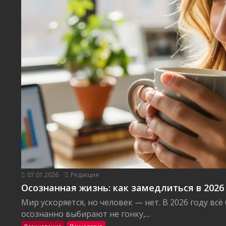
07.01.2026
Редакция
Осознанная жизнь: как замедлиться в 2026
Мир ускоряется, но человек — нет. В 2026 году вс
осознанно выбирают не гонку,...