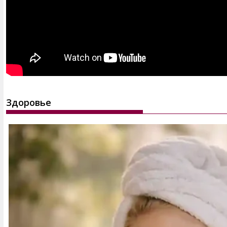
Здоровье