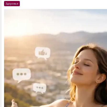
Здоровье