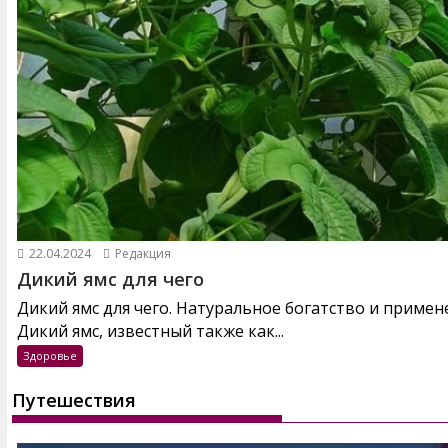
22.04.2024
Редакция
Дикий ямс для чего
Дикий ямс для чего. Натуральное богатство и примен
Дикий ямс, известный также как...
Здоровье
Путешествия