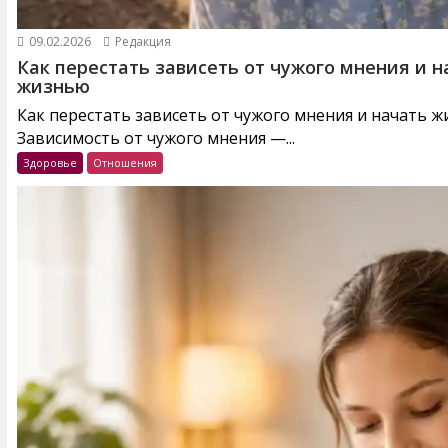
09.02.2026
Редакция
Как перестать зависеть от чужого мнения и н
жизнью
Как перестать зависеть от чужого мнения и начать 
Зависимость от чужого мнения —...
Здоровье
Отношения