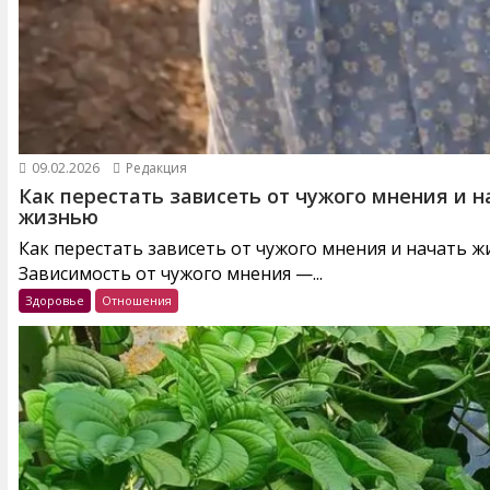
09.02.2026
Редакция
Как перестать зависеть от чужого мнения и н
жизнью
Как перестать зависеть от чужого мнения и начать 
Зависимость от чужого мнения —...
Здоровье
Отношения