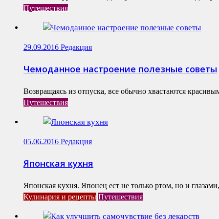
Путешествия
29.09.2016
Редакция
Чемоданное настроение полезные советы
Возвращаясь из отпуска, все обычно хвастаются красивы
Путешествия
05.06.2016
Редакция
Японская кухня
Японская кухня. Японец ест не только ртом, но и глазам
Кулинария и рецепты
Путешествия