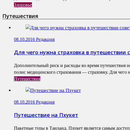
Здоровье
Путешествия
08.10.2016
Редакция
Для чего нужна страховка в путешествии 
Дополнительный риск и расходы во время путешествия не
полис медицинского страхования — страховку. Для чего н
Путешествия
08.10.2016
Редакция
Путешествие на Пхукет
Пакетные туры в Таиланд. Пхукет является самым доступ