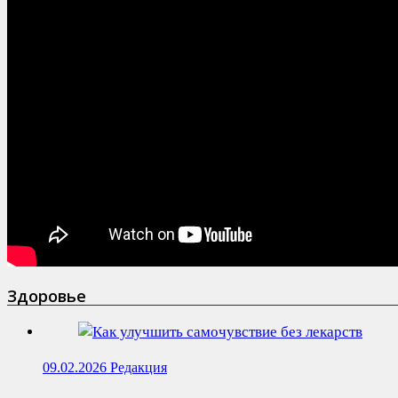
Здоровье
09.02.2026
Редакция