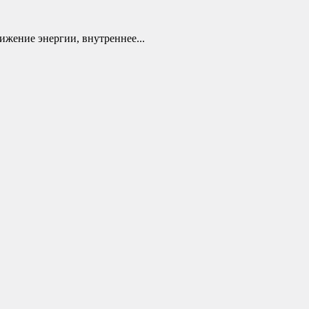
ижение энергии, внутреннее...