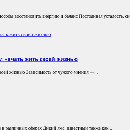
пособы восстановить энергию и баланс Постоянная усталость, сн
 и начать жить своей жизнью
своей жизнью Зависимость от чужого мнения —...
 в различных сферах Дикий ямс, известный также как...