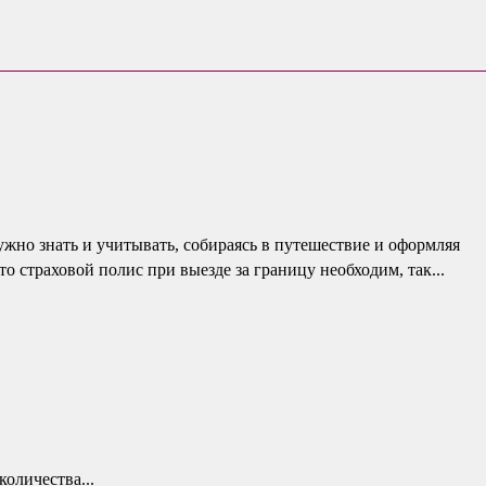
жно знать и учитывать, собираясь в путешествие и оформляя
о страховой полис при выезде за границу необходим, так...
оличества...