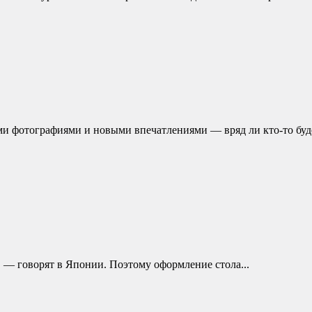
ми фотографиями и новыми впечатлениями — вряд ли кто-то буде
и, — говорят в Японии. Поэтому оформление стола...