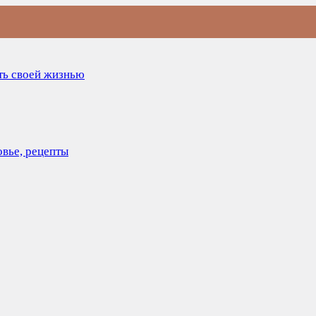
ить своей жизнью