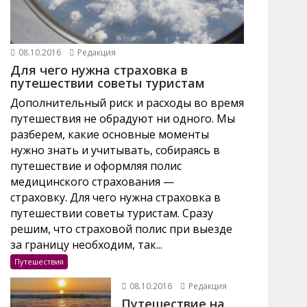
08.10.2016
Редакция
Для чего нужна страховка в
путешествии советы туристам
Дополнительный риск и расходы во время
путешествия не обрадуют ни одного. Мы
разберем, какие основные моменты
нужно знать и учитывать, собираясь в
путешествие и оформляя полис
медицинского страхования —
страховку. Для чего нужна страховка в
путешествии советы туристам. Сразу
решим, что страховой полис при выезде
за границу необходим, так...
Путешествия
08.10.2016
Редакция
Путешествие на