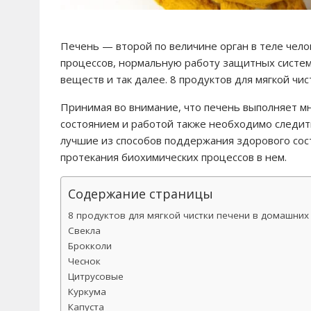
Печень — второй по величине орган в теле чело
процессов, нормальную работу защитных систем
веществ и так далее. 8 продуктов для мягкой чи
Принимая во внимание, что печень выполняет м
состоянием и работой также необходимо следи
лучшие из способов поддержания здорового сост
протекания биохимических процессов в нем.
Содержание страницы
8 продуктов для мягкой чистки печени в домашних
Свекла
Брокколи
Чеснок
Цитрусовые
Куркума
Капуста