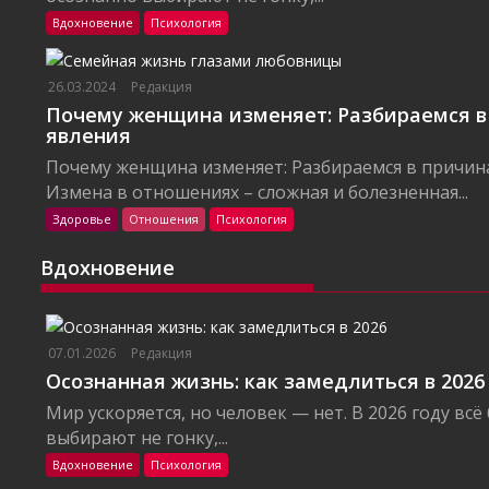
Вдохновение
Психология
26.03.2024
Редакция
Почему женщина изменяет: Разбираемся в
явления
Почему женщина изменяет: Разбираемся в причин
Измена в отношениях – сложная и болезненная...
Здоровье
Отношения
Психология
Вдохновение
07.01.2026
Редакция
Осознанная жизнь: как замедлиться в 2026
Мир ускоряется, но человек — нет. В 2026 году вс
выбирают не гонку,...
Вдохновение
Психология