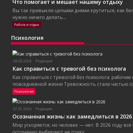
Что помогает и мешает нашему отдыху
Вы так привыкли целыми днями крутиться, как бел
нужно ничего делать....
Работа и отдых
Психология
09.02.2026
Редакция
Как справиться с тревогой без психолога
Как справиться с тревогой без психолога: рабочие
повседневной жизни Тревожность стала частью со
Психология
07.01.2026
Редакция
Осознанная жизнь: как замедлиться в 2026
Мир ускоряется, но человек — нет. В 2026 году вс
осознанно выбирают не гонку,...