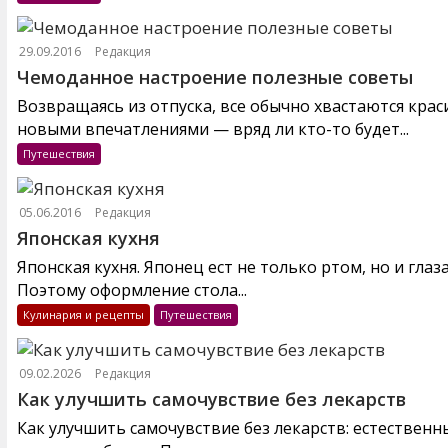
29.09.2016
Редакция
Чемоданное настроение полезные советы
Возвращаясь из отпуска, все обычно хвастаются кра
новыми впечатлениями — вряд ли кто-то будет...
Путешествия
05.06.2016
Редакция
Японская кухня
Японская кухня. Японец ест не только ртом, но и глаз
Поэтому оформление стола...
Кулинария и рецепты
Путешествия
09.02.2026
Редакция
Как улучшить самочувствие без лекарств
Как улучшить самочувствие без лекарств: естествен