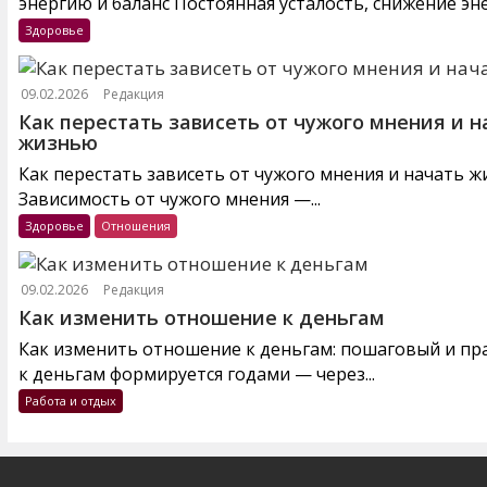
энергию и баланс Постоянная усталость, снижение эне
Здоровье
09.02.2026
Редакция
Как перестать зависеть от чужого мнения и н
жизнью
Как перестать зависеть от чужого мнения и начать 
Зависимость от чужого мнения —...
Здоровье
Отношения
09.02.2026
Редакция
Как изменить отношение к деньгам
Как изменить отношение к деньгам: пошаговый и п
к деньгам формируется годами — через...
Работа и отдых