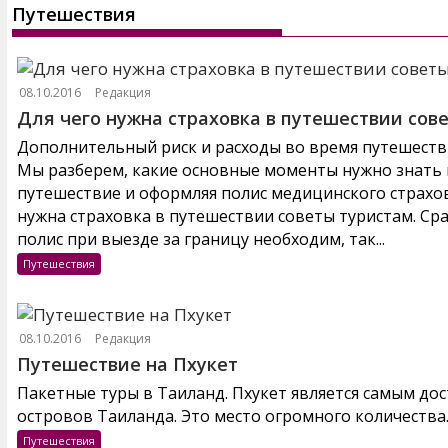
Путешествия
08.10.2016
Редакция
Для чего нужна страховка в путешествии сов
Дополнительный риск и расходы во время путешестви
Мы разберем, какие основные моменты нужно знать и
путешествие и оформляя полис медицинского страхов
нужна страховка в путешествии советы туристам. Ср
полис при выезде за границу необходим, так...
Путешествия
08.10.2016
Редакция
Путешествие на Пхукет
Пакетные туры в Таиланд. Пхукет является самым до
островов Таиланда. Это место огромного количества..
Путешествия