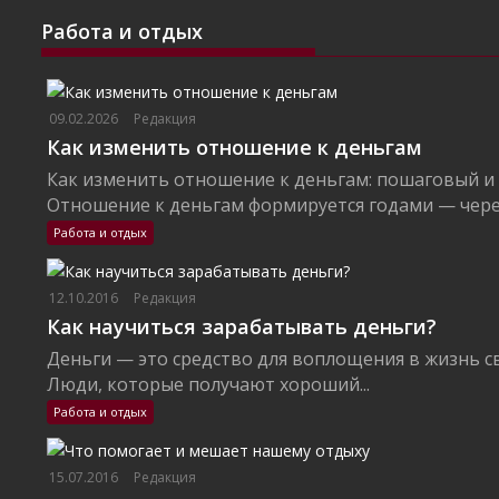
Работа и отдых
09.02.2026
Редакция
Как изменить отношение к деньгам
Как изменить отношение к деньгам: пошаговый и
Отношение к деньгам формируется годами — через
Работа и отдых
12.10.2016
Редакция
Как научиться зарабатывать деньги?
Деньги — это средство для воплощения в жизнь с
Люди, которые получают хороший...
Работа и отдых
15.07.2016
Редакция