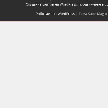
Создание сайтов на WordPress, продвижение в с
Работает на WordPress
|
Тема SuperMag о