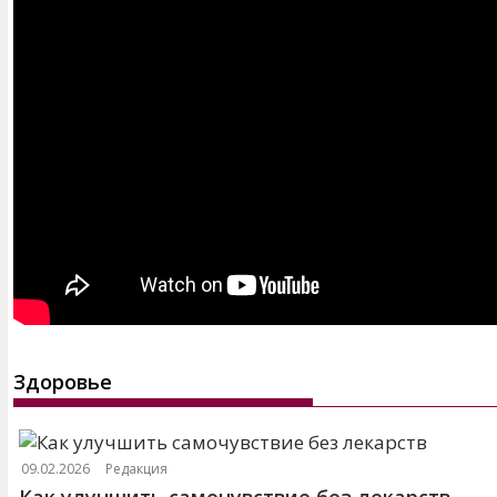
Здоровье
09.02.2026
Редакция