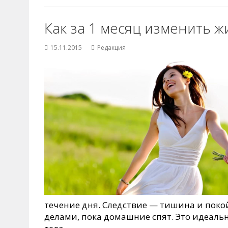
Как за 1 месяц изменить 
15.11.2015
Редакция
течение дня. Следствие — тишина и покой
делами, пока домашние спят. Это идеаль