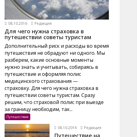
08.10.2016
Редакция
Для чего нужна страховка в
путешествии советы туристам
Дополнительный риск и расходы во время
путешествия не обрадуют ни одного. Мы
разберем, какие основные моменты
нужно знать и учитывать, собираясь в
путешествие и оформляя полис
медицинского страхования —
страховку. Для чего нужна страховка в
путешествии советы туристам. Сразу
решим, что страховой полис при выезде
за границу необходим, так...
Путешествия
08.10.2016
Редакция
Путешествие на