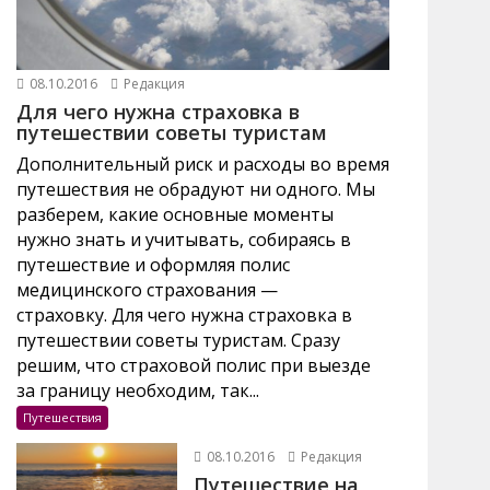
08.10.2016
Редакция
Для чего нужна страховка в
путешествии советы туристам
Дополнительный риск и расходы во время
путешествия не обрадуют ни одного. Мы
разберем, какие основные моменты
нужно знать и учитывать, собираясь в
путешествие и оформляя полис
медицинского страхования —
страховку. Для чего нужна страховка в
путешествии советы туристам. Сразу
решим, что страховой полис при выезде
за границу необходим, так...
Путешествия
08.10.2016
Редакция
Путешествие на