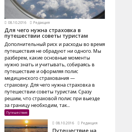
08.10.2016
Редакция
Для чего нужна страховка в
путешествии советы туристам
Дополнительный риск и расходы во время
путешествия не обрадуют ни одного. Мы
разберем, какие основные моменты
нужно знать и учитывать, собираясь в
путешествие и оформляя полис
медицинского страхования —
страховку. Для чего нужна страховка в
путешествии советы туристам. Сразу
решим, что страховой полис при выезде
за границу необходим, так...
Путешествия
08.10.2016
Редакция
Путешествие на