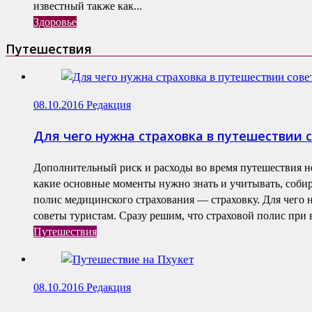
известный также как...
Здоровье
Путешествия
08.10.2016
Редакция
Для чего нужна страховка в путешествии 
Дополнительный риск и расходы во время путешествия н
какие основные моменты нужно знать и учитывать, собир
полис медицинского страхования — страховку. Для чего 
советы туристам. Сразу решим, что страховой полис при в
Путешествия
08.10.2016
Редакция