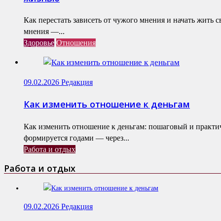
Как перестать зависеть от чужого мнения и начать жить 
мнения —...
Здоровье
Отношения
09.02.2026
Редакция
Как изменить отношение к деньгам
Как изменить отношение к деньгам: пошаговый и практ
формируется годами — через...
Работа и отдых
Работа и отдых
09.02.2026
Редакция