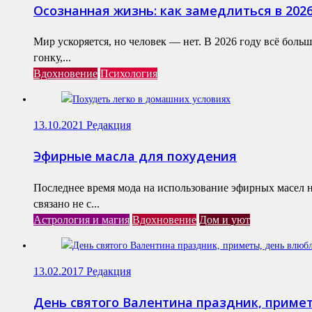
Осознанная жизнь: как замедлиться в 202
Мир ускоряется, но человек — нет. В 2026 году всё бол
гонку,...
Вдохновение
Психология
13.10.2021
Редакция
Эфирные масла для похудения
Последнее время мода на использование эфирных масел н
связано не с...
Астрология и магия
Вдохновение
Дом и уют
13.02.2017
Редакция
День святого Валентина праздник, приме