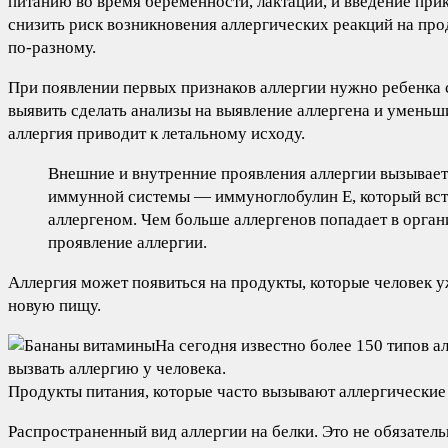
питанию во время беременности, лактации, и введение при
снизить риск возникновения аллергических реакций на про
по-разному.
При появлении первых признаков аллергии нужно ребенка с
выявить сделать анализы на выявление аллергена и уменьш
аллергия приводит к летальному исходу.
Внешние и внутренние проявления аллергии вызывает
иммунной системы — иммуноглобулин Е, который вст
аллергеном. Чем больше аллергенов попадает в орган
проявление аллергии.
Аллергия может появиться на продукты, которые человек у
новую пищу.
На сегодня известно более 150 типов а
вызвать аллергию у человека.
Продукты питания, которые часто вызывают аллергические
Распространенный вид аллергии на белки. Это не обязател