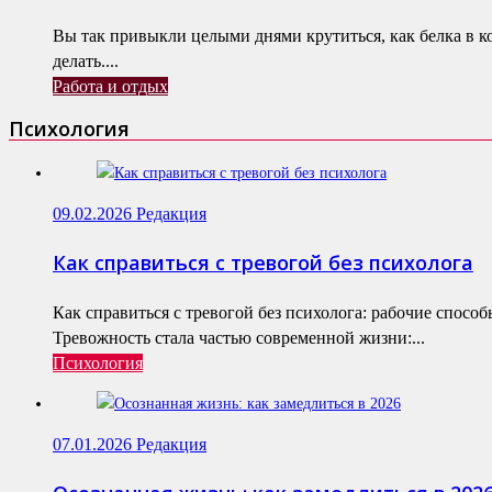
Вы так привыкли целыми днями крутиться, как белка в к
делать....
Работа и отдых
Психология
09.02.2026
Редакция
Как справиться с тревогой без психолога
Как справиться с тревогой без психолога: рабочие спосо
Тревожность стала частью современной жизни:...
Психология
07.01.2026
Редакция