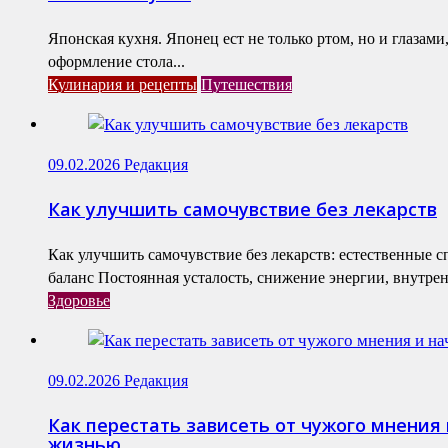
Японская кухня. Японец ест не только ртом, но и глазам
оформление стола...
Кулинария и рецепты
Путешествия
09.02.2026
Редакция
Как улучшить самочувствие без лекарств
Как улучшить самочувствие без лекарств: естественные 
баланс Постоянная усталость, снижение энергии, внутренн
Здоровье
09.02.2026
Редакция
Как перестать зависеть от чужого мнения 
жизнью