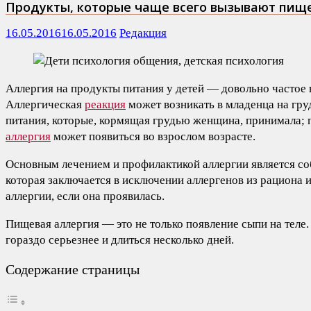
Продукты, которые чаще всего вызывают пищ
16.05.2016
16.05.2016
Редакция
Аллергия на продукты питания у детей — довольно частое 
Аллергическая
реакция
может возникать в младенца на гр
питания, которые, кормящая грудью женщина, принимала; 
аллергия
может появиться во взрослом возрасте.
Основным лечением и профилактикой аллергии является с
которая заключается в исключении аллергенов из рациона
аллергии, если она проявилась.
Пищевая аллергия — это не только появление сыпи на теле
гораздо серьезнее и длиться несколько дней.
Содержание страницы