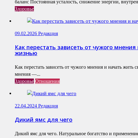
баланс Постоянная усталость, снижение энергии, внутренн
Здоровье
09.02.2026
Редакция
Как перестать зависеть от чужого мнения 
жизнью
Как перестать зависеть от чужого мнения и начать жить 
мнения —...
Здоровье
Отношения
22.04.2024
Редакция
Дикий ямс для чего
Дикий ямс для чего. Натуральное богатство и применени