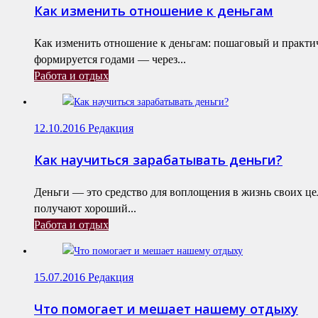
Как изменить отношение к деньгам
Как изменить отношение к деньгам: пошаговый и практ
формируется годами — через...
Работа и отдых
12.10.2016
Редакция
Как научиться зарабатывать деньги?
Деньги — это средство для воплощения в жизнь своих це
получают хороший...
Работа и отдых
15.07.2016
Редакция
Что помогает и мешает нашему отдыху