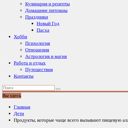
Кулинария и рецепты
Домашние питомцы
Праздники
Новый Год
Пасха
Хобби
Психология
Отношения
Астрология и магия
Работа и отдых
Путешествия
Контакты
Вы здесь
Главная
Дети
Продукты, которые чаще всего вызывают пищевую ал