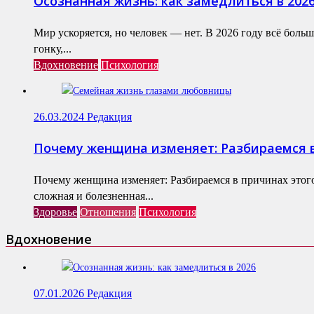
Осознанная жизнь: как замедлиться в 202
Мир ускоряется, но человек — нет. В 2026 году всё бол
гонку,...
Вдохновение
Психология
26.03.2024
Редакция
Почему женщина изменяет: Разбираемся в
Почему женщина изменяет: Разбираемся в причинах этог
сложная и болезненная...
Здоровье
Отношения
Психология
Вдохновение
07.01.2026
Редакция