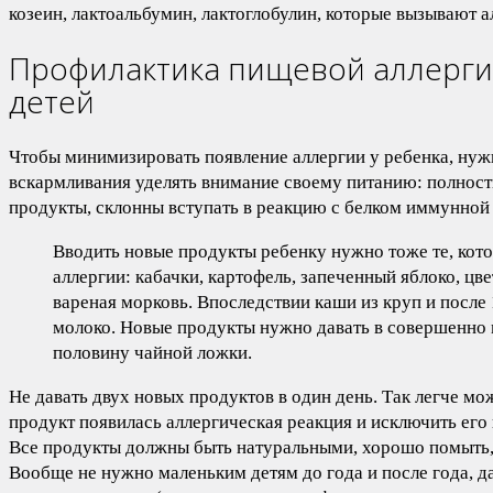
козеин, лактоальбумин, лактоглобулин, которые вызывают а
Профилактика пищевой аллерги
детей
Чтобы минимизировать появление аллергии у ребенка, нуж
вскармливания уделять внимание своему питанию: полност
продукты, склонны вступать в реакцию с белком иммунной
Вводить новые продукты ребенку нужно тоже те, кот
аллергии: кабачки, картофель, запеченный яблоко, цве
вареная морковь. Впоследствии каши из круп и после
молоко. Новые продукты нужно давать в совершенно 
половину чайной ложки.
Не давать двух новых продуктов в один день. Так легче мо
продукт появилась аллергическая реакция и исключить его 
Все продукты должны быть натуральными, хорошо помыть
Вообще не нужно маленьким детям до года и после года, д