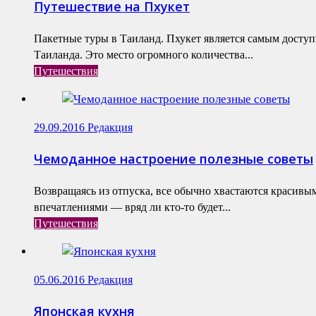
Путешествие на Пхукет
Пакетные туры в Таиланд. Пхукет является самым досту
Таиланда. Это место огромного количества...
Путешествия
29.09.2016
Редакция
Чемоданное настроение полезные советы
Возвращаясь из отпуска, все обычно хвастаются красив
впечатлениями — вряд ли кто-то будет...
Путешествия
05.06.2016
Редакция
Японская кухня