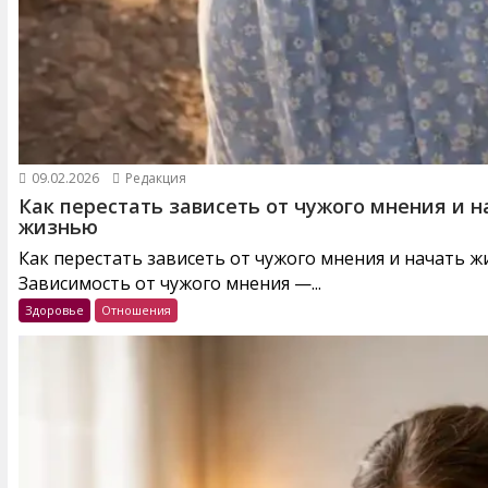
09.02.2026
Редакция
Как перестать зависеть от чужого мнения и н
жизнью
Как перестать зависеть от чужого мнения и начать 
Зависимость от чужого мнения —...
Здоровье
Отношения