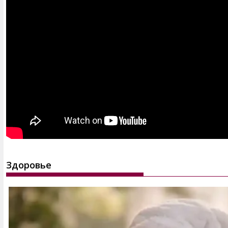
Здоровье