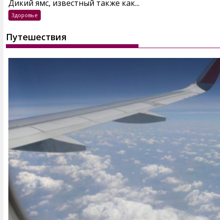
Дикий ямс, известный также как...
Здоровье
Путешествия