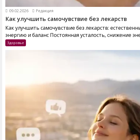
09.02.2026
Редакция
Как улучшить самочувствие без лекарств
Как улучшить самочувствие без лекарств: естествен
энергию и баланс Постоянная усталость, снижение эне
Здоровье