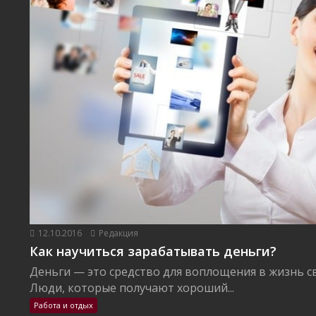
12.10.2016
Редакция
Как научиться зарабатывать деньги?
Деньги — это средство для воплощения в жизнь с
Люди, которые получают хороший...
Работа и отдых