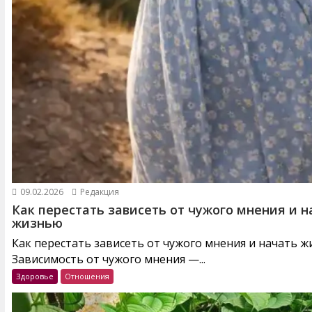
09.02.2026
Редакция
Как перестать зависеть от чужого мнения и н
жизнью
Как перестать зависеть от чужого мнения и начать 
Зависимость от чужого мнения —...
Здоровье
Отношения