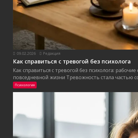
09.02.2026
Редакция
Как справиться с тревогой без психолога
Как справиться с тревогой без психолога: рабочие
повседневной жизни Тревожность стала частью со
Психология