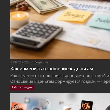
09.02.2026
Редакция
Как изменить отношение к деньгам
Как изменить отношение к деньгам: пошаговый и
Отношение к деньгам формируется годами — через
Работа и отдых