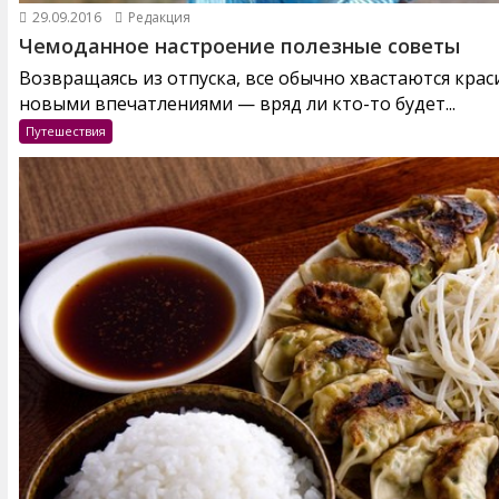
29.09.2016
Редакция
Чемоданное настроение полезные советы
Возвращаясь из отпуска, все обычно хвастаются кра
новыми впечатлениями — вряд ли кто-то будет...
Путешествия