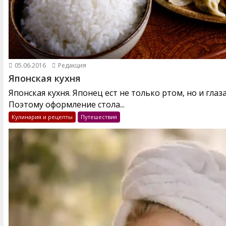
05.06.2016
Редакция
Японская кухня
Японская кухня. Японец ест не только ртом, но и глаз
Поэтому оформление стола...
Кулинария и рецепты
Путешествия