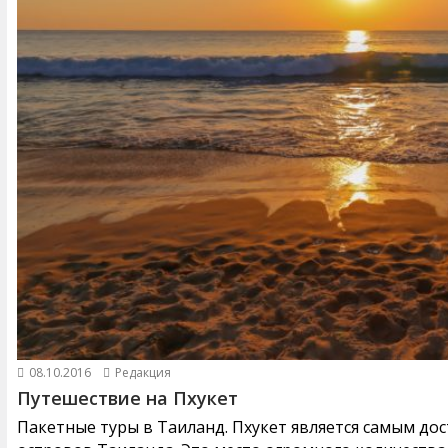
08.10.2016
Редакция
Путешествие на Пхукет
Пакетные туры в Таиланд. Пхукет является самым до