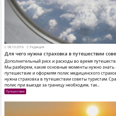
08.10.2016
Редакция
Для чего нужна страховка в путешествии сов
Дополнительный риск и расходы во время путешестви
Мы разберем, какие основные моменты нужно знать и
путешествие и оформляя полис медицинского страхов
нужна страховка в путешествии советы туристам. Ср
полис при выезде за границу необходим, так...
Путешествия