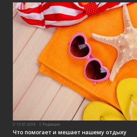
15.07.2016
Редакция
Что помогает и мешает нашему отдыху