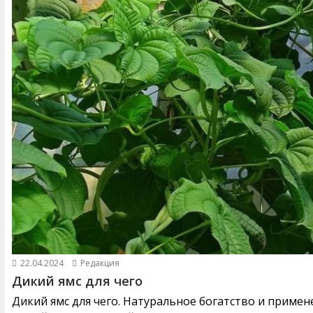
22.04.2024
Редакция
Дикий ямс для чего
Дикий ямс для чего. Натуральное богатство и примен