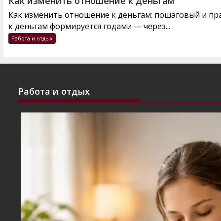
Как изменить отношение к деньгам
Как изменить отношение к деньгам: пошаговый и п
к деньгам формируется годами — через...
Работа и отдых
Работа и отдых