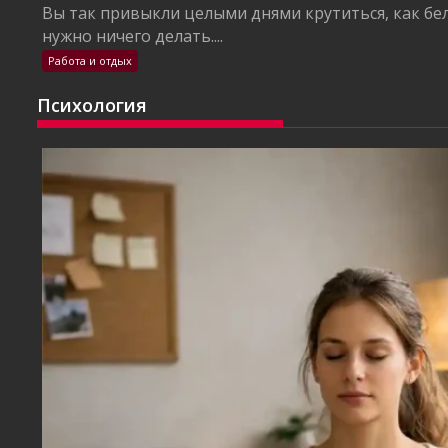
Вы так привыкли целыми днями крутиться, как бел
нужно ничего делать....
Работа и отдых
Психология