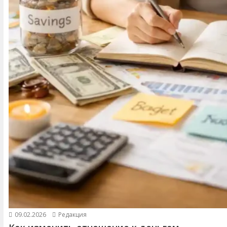
09.02.2026
Редакция