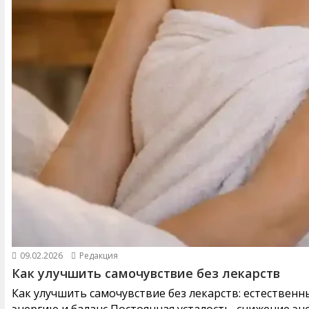
09.02.2026
Редакция
Как улучшить самочувствие без лекарств
Как улучшить самочувствие без лекарств: естествен