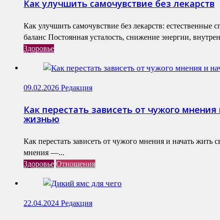
Как улучшить самочувствие без лекарств
Как улучшить самочувствие без лекарств: естественные 
баланс Постоянная усталость, снижение энергии, внутренн
Здоровье
09.02.2026
Редакция
Как перестать зависеть от чужого мнения 
жизнью
Как перестать зависеть от чужого мнения и начать жить 
мнения —...
Здоровье
Отношения
22.04.2024
Редакция