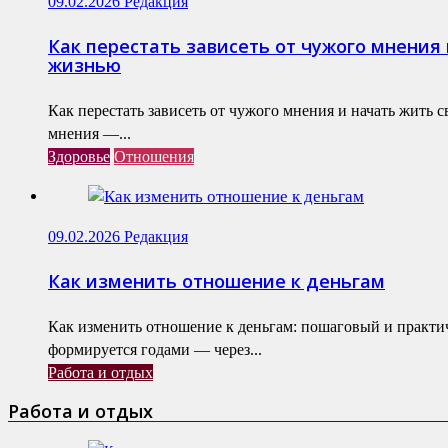
09.02.2026
Редакция
Как перестать зависеть от чужого мнения 
жизнью
Как перестать зависеть от чужого мнения и начать жить 
мнения —...
Здоровье
Отношения
09.02.2026
Редакция
Как изменить отношение к деньгам
Как изменить отношение к деньгам: пошаговый и практ
формируется годами — через...
Работа и отдых
Работа и отдых