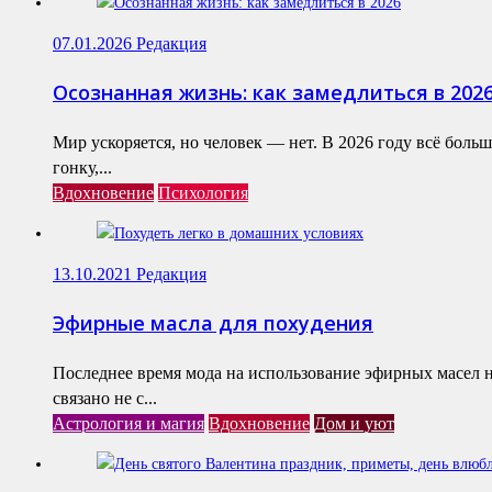
07.01.2026
Редакция
Осознанная жизнь: как замедлиться в 202
Мир ускоряется, но человек — нет. В 2026 году всё бол
гонку,...
Вдохновение
Психология
13.10.2021
Редакция
Эфирные масла для похудения
Последнее время мода на использование эфирных масел н
связано не с...
Астрология и магия
Вдохновение
Дом и уют