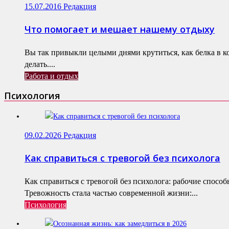
15.07.2016
Редакция
Что помогает и мешает нашему отдыху
Вы так привыкли целыми днями крутиться, как белка в к
делать....
Работа и отдых
Психология
09.02.2026
Редакция
Как справиться с тревогой без психолога
Как справиться с тревогой без психолога: рабочие спосо
Тревожность стала частью современной жизни:...
Психология