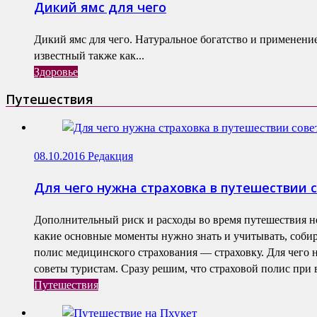
Дикий ямс для чего
Дикий ямс для чего. Натуральное богатство и применени
известный также как...
Здоровье
Путешествия
08.10.2016
Редакция
Для чего нужна страховка в путешествии 
Дополнительный риск и расходы во время путешествия н
какие основные моменты нужно знать и учитывать, собир
полис медицинского страхования — страховку. Для чего 
советы туристам. Сразу решим, что страховой полис при в
Путешествия