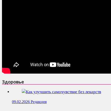
Здоровье
09.02.2026
Редакция