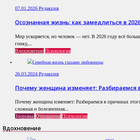
07.01.2026
Редакция
Осознанная жизнь: как замедлиться в 202
Мир ускоряется, но человек — нет. В 2026 году всё бол
гонку,...
Вдохновение
Психология
26.03.2024
Редакция
Почему женщина изменяет: Разбираемся в
Почему женщина изменяет: Разбираемся в причинах этог
сложная и болезненная...
Здоровье
Отношения
Психология
Вдохновение