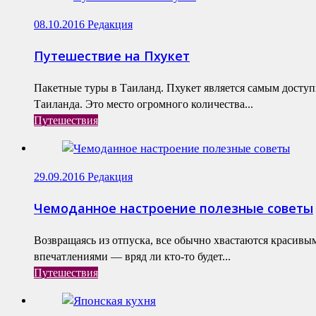
08.10.2016
Редакция
Путешествие на Пхукет
Пакетные туры в Таиланд. Пхукет является самым досту
Таиланда. Это место огромного количества...
Путешествия
29.09.2016
Редакция
Чемоданное настроение полезные советы
Возвращаясь из отпуска, все обычно хвастаются красив
впечатлениями — вряд ли кто-то будет...
Путешествия