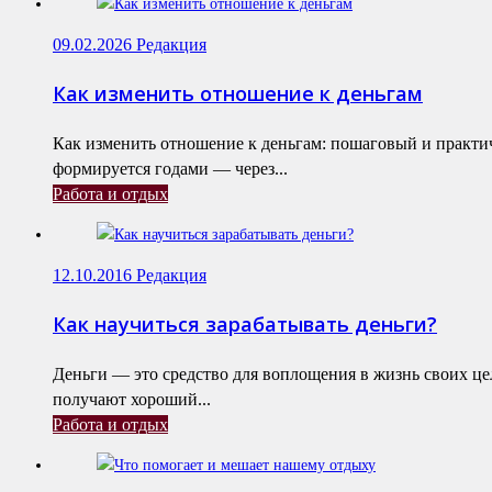
09.02.2026
Редакция
Как изменить отношение к деньгам
Как изменить отношение к деньгам: пошаговый и практ
формируется годами — через...
Работа и отдых
12.10.2016
Редакция
Как научиться зарабатывать деньги?
Деньги — это средство для воплощения в жизнь своих це
получают хороший...
Работа и отдых