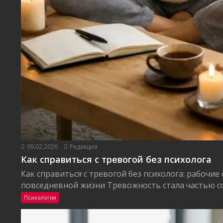
09.02.2026
Редакция
Как справиться с тревогой без психолога
Как справиться с тревогой без психолога: рабочие
повседневной жизни Тревожность стала частью со
Психология