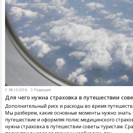
08.10.2016
Редакция
Для чего нужна страховка в путешествии сов
Дополнительный риск и расходы во время путешестви
Мы разберем, какие основные моменты нужно знать и
путешествие и оформляя полис медицинского страхов
нужна страховка в путешествии советы туристам. Ср