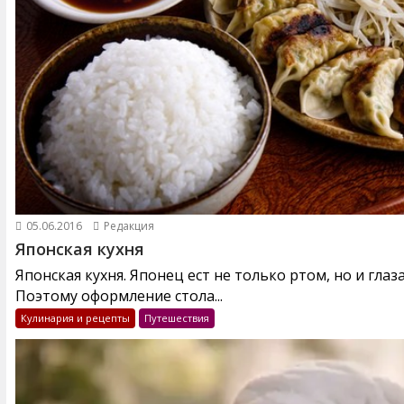
05.06.2016
Редакция
Японская кухня
Японская кухня. Японец ест не только ртом, но и глаз
Поэтому оформление стола...
Кулинария и рецепты
Путешествия