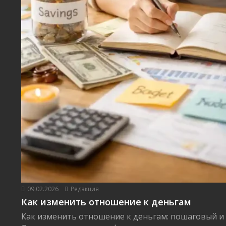
09.02.2026
Редакция
Как изменить отношение к деньгам
Как изменить отношение к деньгам: пошаговый и