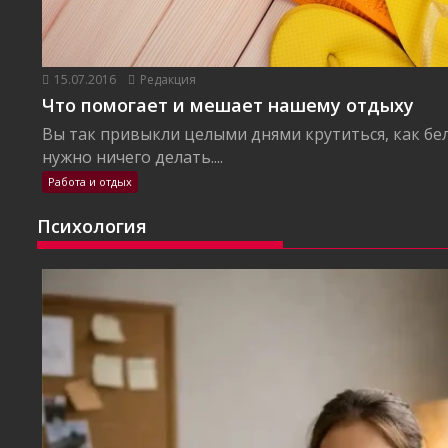
15.07.2016
Редакция
Что помогает и мешает нашему отдыху
Вы так привыкли целыми днями крутиться, как бел
нужно ничего делать....
Работа и отдых
Психология