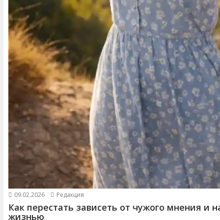
09.02.2026
Редакция
Как перестать зависеть от чужого мнения и н
жизнью