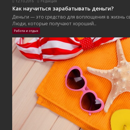
12.10.2016
Редакция
Как научиться зарабатывать деньги?
Деньги — это средство для воплощения в жизнь с
Люди, которые получают хороший...
Работа и отдых