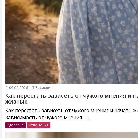
09.02.2026
Редакция
Как перестать зависеть от чужого мнения и н
жизнью
Как перестать зависеть от чужого мнения и начать 
Зависимость от чужого мнения —...
Здоровье
Отношения