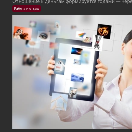
Отношение к деньгам формируется годами — через
Работа и отдых