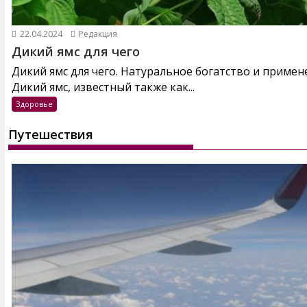
22.04.2024
Редакция
Дикий ямс для чего
Дикий ямс для чего. Натуральное богатство и примен
Дикий ямс, известный также как...
Здоровье
Путешествия