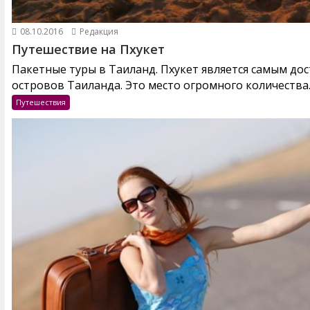
08.10.2016
Редакция
Путешествие на Пхукет
Пакетные туры в Таиланд. Пхукет является самым до
островов Таиланда. Это место огромного количества..
Путешествия