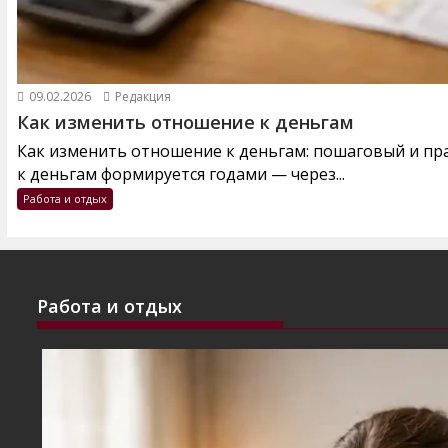
09.02.2026
Редакция
Как изменить отношение к деньгам
Как изменить отношение к деньгам: пошаговый и п
к деньгам формируется годами — через...
Работа и отдых
Работа и отдых