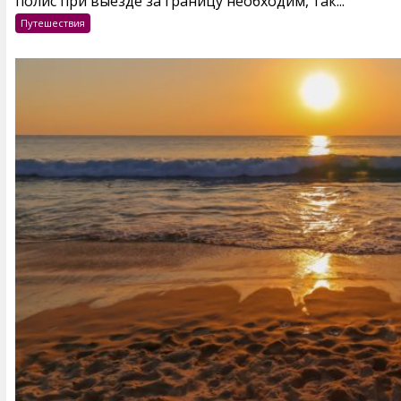
полис при выезде за границу необходим, так...
Путешествия