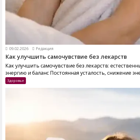
09.02.2026
Редакция
Как улучшить самочувствие без лекарств
Как улучшить самочувствие без лекарств: естествен
энергию и баланс Постоянная усталость, снижение эне
Здоровье