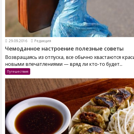
29.09.2016
Редакция
Чемоданное настроение полезные советы
Возвращаясь из отпуска, все обычно хвастаются кра
новыми впечатлениями — вряд ли кто-то будет...
Путешествия