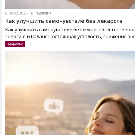
09.02.2026
Редакция
Как улучшить самочувствие без лекарств
Как улучшить самочувствие без лекарств: естествен
энергию и баланс Постоянная усталость, снижение эне
Здоровье