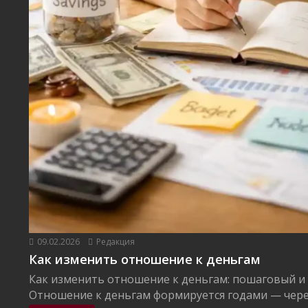
09.02.2026
Редакция
Как изменить отношение к деньгам
Как изменить отношение к деньгам: пошаговый и
Отношение к деньгам формируется годами — через