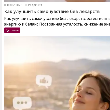
09.02.2026
Редакция
Как улучшить самочувствие без лекарств
Как улучшить самочувствие без лекарств: естествен
энергию и баланс Постоянная усталость, снижение эне
Здоровье