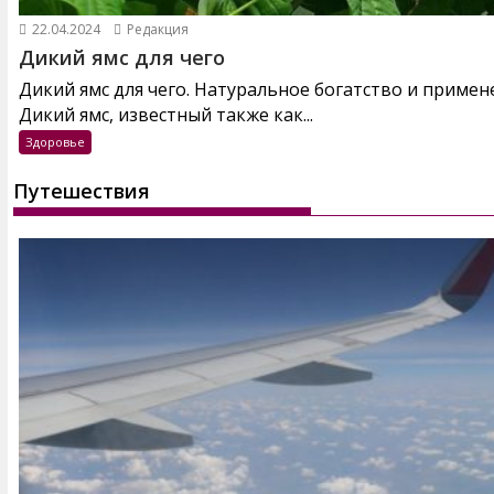
22.04.2024
Редакция
Дикий ямс для чего
Дикий ямс для чего. Натуральное богатство и примен
Дикий ямс, известный также как...
Здоровье
Путешествия