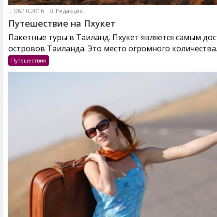
08.10.2016
Редакция
Путешествие на Пхукет
Пакетные туры в Таиланд. Пхукет является самым до
островов Таиланда. Это место огромного количества..
Путешествия