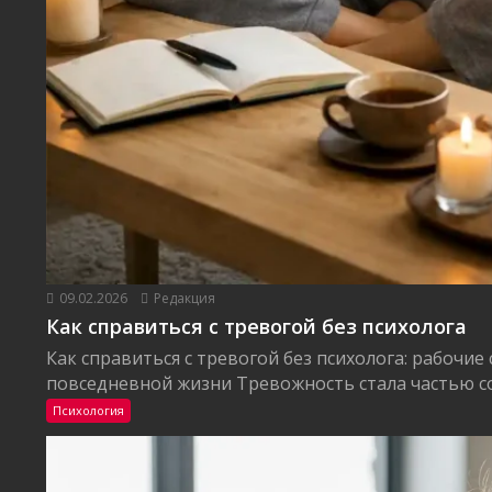
09.02.2026
Редакция
Как справиться с тревогой без психолога
Как справиться с тревогой без психолога: рабочие
повседневной жизни Тревожность стала частью со
Психология