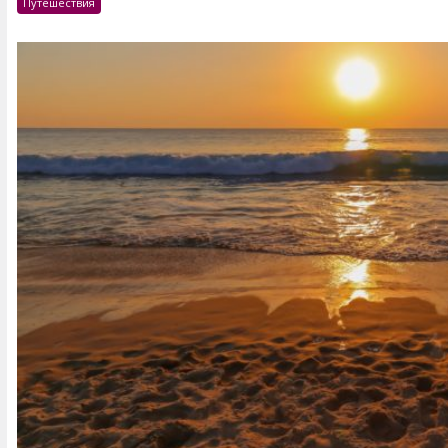
Путешествия