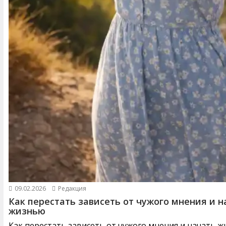
09.02.2026
Редакция
Как перестать зависеть от чужого мнения и н
жизнью
Как перестать зависеть от чужого мнения и начать 