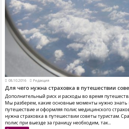
08.10.2016
Редакция
Для чего нужна страховка в путешествии сов
Дополнительный риск и расходы во время путешестви
Мы разберем, какие основные моменты нужно знать и
путешествие и оформляя полис медицинского страхов
нужна страховка в путешествии советы туристам. Ср
полис при выезде за границу необходим, так...