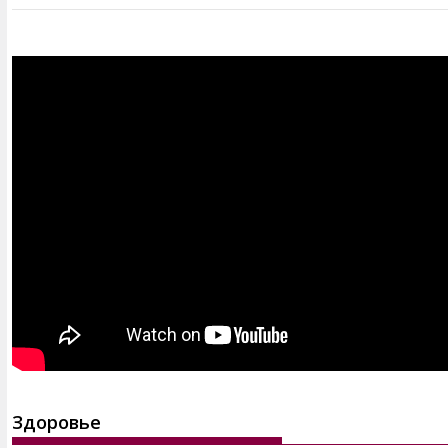
Здоровье