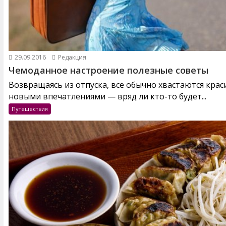
29.09.2016
Редакция
Чемоданное настроение полезные советы
Возвращаясь из отпуска, все обычно хвастаются кра
новыми впечатлениями — вряд ли кто-то будет...
Путешествия