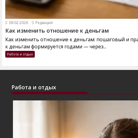
09.02.2026
Редакция
Как изменить отношение к деньгам
Как изменить отношение к деньгам: пошаговый и п
к деньгам формируется годами — через...
Работа и отдых
Работа и отдых