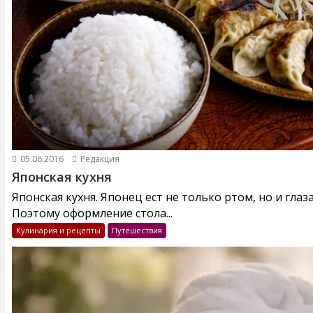
05.06.2016
Редакция
Японская кухня
Японская кухня. Японец ест не только ртом, но и глаз
Поэтому оформление стола...
Кулинария и рецепты
Путешествия