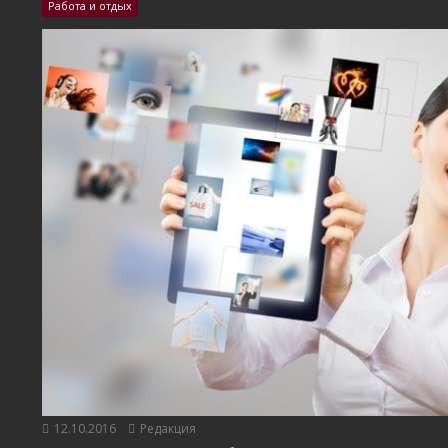
Работа и отдых
12.10.2016
Редакция