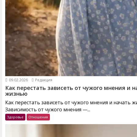
09.02.2026
Редакция
Как перестать зависеть от чужого мнения и н
жизнью
Как перестать зависеть от чужого мнения и начать 
Зависимость от чужого мнения —...
Здоровье
Отношения