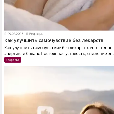
09.02.2026
Редакция
Как улучшить самочувствие без лекарств
Как улучшить самочувствие без лекарств: естествен
энергию и баланс Постоянная усталость, снижение эне
Здоровье