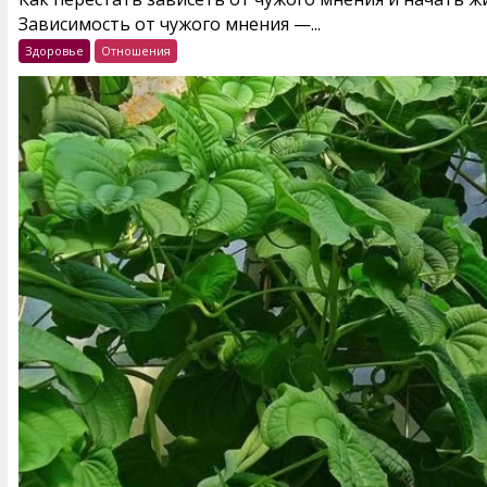
Зависимость от чужого мнения —...
Здоровье
Отношения