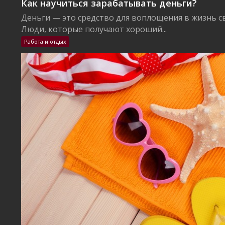
Как научиться зарабатывать деньги?
Деньги — это средство для воплощения в жизнь с
Люди, которые получают хороший...
Работа и отдых