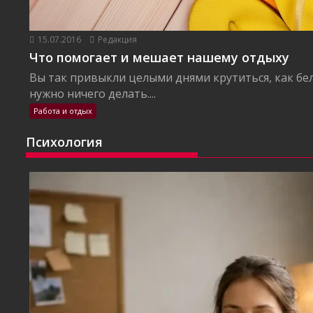
15.07.2016
Редакция
Что помогает и мешает нашему отдыху
Вы так привыкли целыми днями крутиться, как бел
нужно ничего делать....
Работа и отдых
Психология