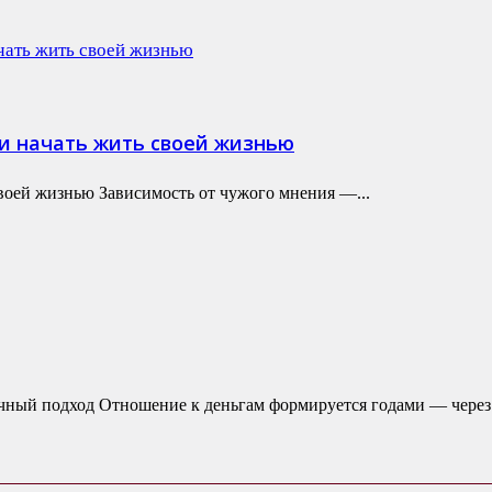
 и начать жить своей жизнью
своей жизнью Зависимость от чужого мнения —...
чный подход Отношение к деньгам формируется годами — через.