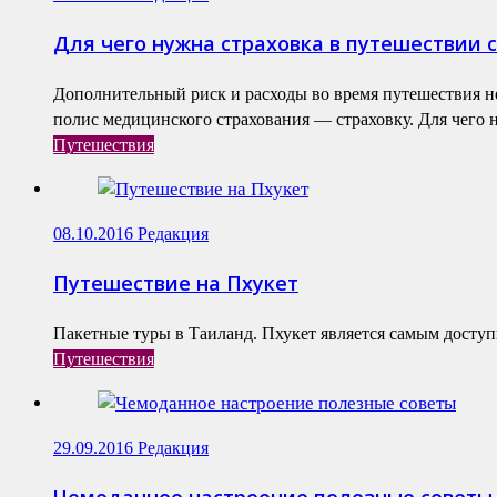
Для чего нужна страховка в путешествии 
Дополнительный риск и расходы во время путешествия не
полис медицинского страхования — страховку. Для чего н
Путешествия
08.10.2016
Редакция
Путешествие на Пхукет
Пакетные туры в Таиланд. Пхукет является самым доступ
Путешествия
29.09.2016
Редакция
Чемоданное настроение полезные советы