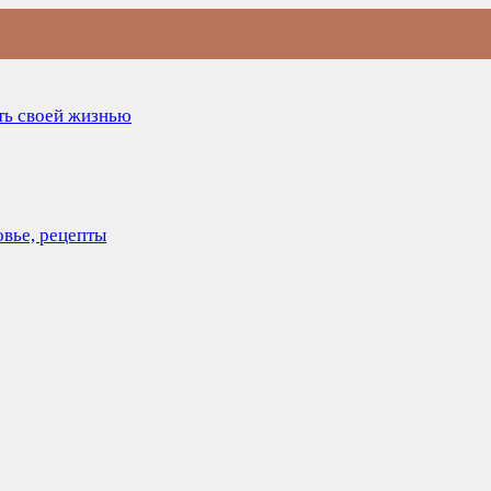
ить своей жизнью