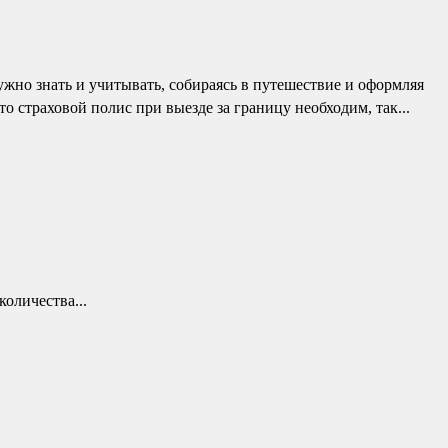
жно знать и учитывать, собираясь в путешествие и оформляя
о страховой полис при выезде за границу необходим, так...
оличества...