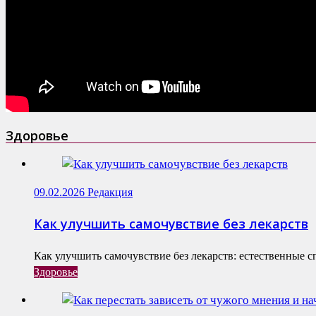
Здоровье
09.02.2026
Редакция
Как улучшить самочувствие без лекарств
Как улучшить самочувствие без лекарств: естественные с
Здоровье