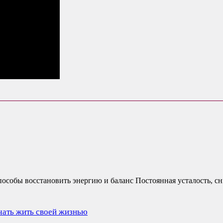
пособы восстановить энергию и баланс Постоянная усталость, сн