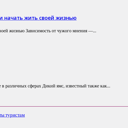
 и начать жить своей жизнью
своей жизнью Зависимость от чужого мнения —...
 в различных сферах Дикий ямс, известный также как...