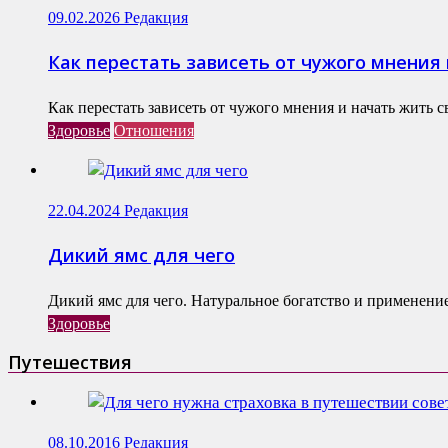
09.02.2026
Редакция
Как перестать зависеть от чужого мнения
Как перестать зависеть от чужого мнения и начать жить 
Здоровье
Отношения
22.04.2024
Редакция
Дикий ямс для чего
Дикий ямс для чего. Натуральное богатство и применение
Здоровье
Путешествия
08.10.2016
Редакция