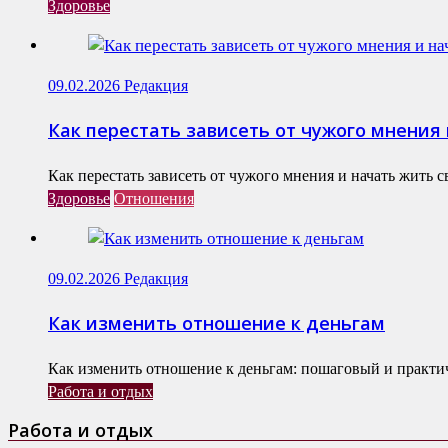
Здоровье
09.02.2026
Редакция
Как перестать зависеть от чужого мнения
Как перестать зависеть от чужого мнения и начать жить 
Здоровье
Отношения
09.02.2026
Редакция
Как изменить отношение к деньгам
Как изменить отношение к деньгам: пошаговый и практи
Работа и отдых
Работа и отдых