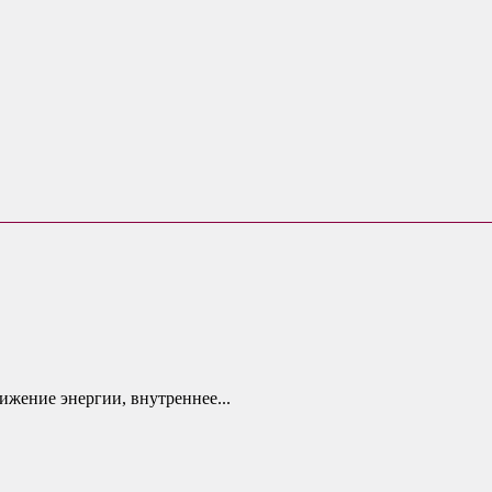
ижение энергии, внутреннее...