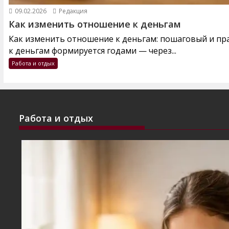
09.02.2026
Редакция
Как изменить отношение к деньгам
Как изменить отношение к деньгам: пошаговый и п
к деньгам формируется годами — через...
Работа и отдых
Работа и отдых