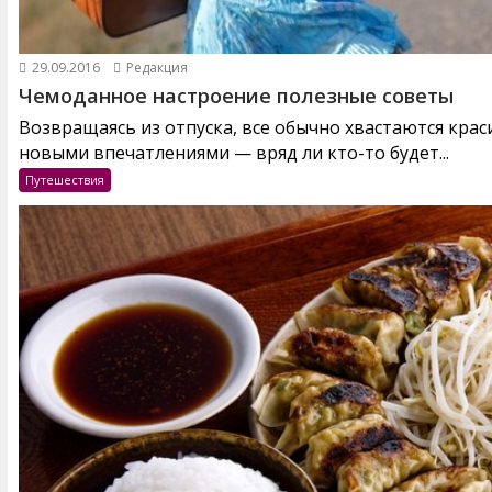
29.09.2016
Редакция
Чемоданное настроение полезные советы
Возвращаясь из отпуска, все обычно хвастаются кра
новыми впечатлениями — вряд ли кто-то будет...
Путешествия