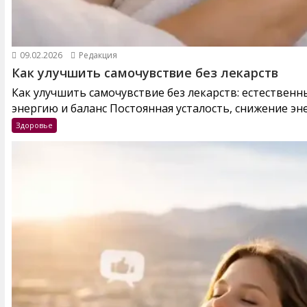
09.02.2026
Редакция
Как улучшить самочувствие без лекарств
Как улучшить самочувствие без лекарств: естествен
энергию и баланс Постоянная усталость, снижение эне
Здоровье