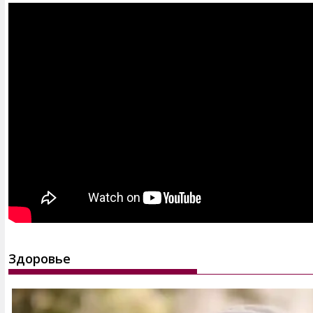
Здоровье