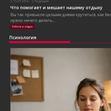
15.07.2016
Редакция
Что помогает и мешает нашему отдыху
Вы так привыкли целыми днями крутиться, как бел
нужно ничего делать....
Работа и отдых
Психология