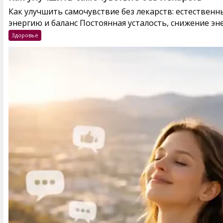
Как улучшить самочувствие без лекарств: естествен
энергию и баланс Постоянная усталость, снижение эне
Здоровье