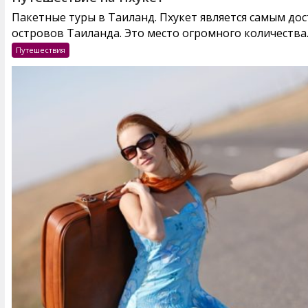
Пакетные туры в Таиланд. Пхукет является самым до
островов Таиланда. Это место огромного количества..
Путешествия