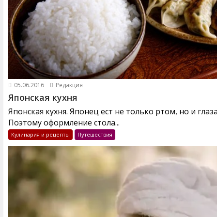
05.06.2016
Редакция
Японская кухня
Японская кухня. Японец ест не только ртом, но и глаз
Поэтому оформление стола...
Кулинария и рецепты
Путешествия