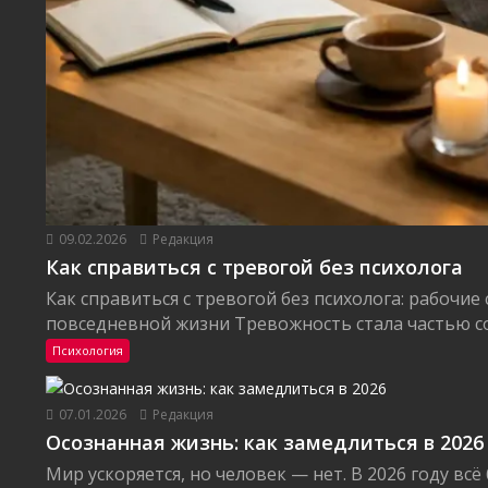
09.02.2026
Редакция
Как справиться с тревогой без психолога
Как справиться с тревогой без психолога: рабочие
повседневной жизни Тревожность стала частью со
Психология
07.01.2026
Редакция
Осознанная жизнь: как замедлиться в 2026
Мир ускоряется, но человек — нет. В 2026 году вс