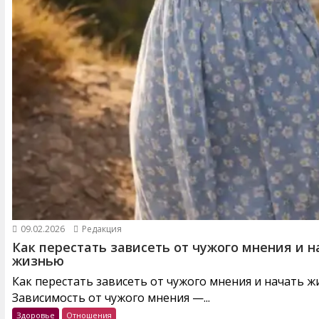
09.02.2026
Редакция
Как перестать зависеть от чужого мнения и н
жизнью
Как перестать зависеть от чужого мнения и начать 
Зависимость от чужого мнения —...
Здоровье
Отношения