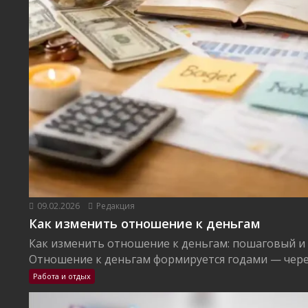
09.02.2026
Редакция
Как изменить отношение к деньгам
Как изменить отношение к деньгам: пошаговый и
Отношение к деньгам формируется годами — через
Работа и отдых