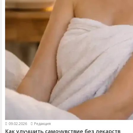
09.02.2026
Редакция
Как улучшить самочувствие без лекарств