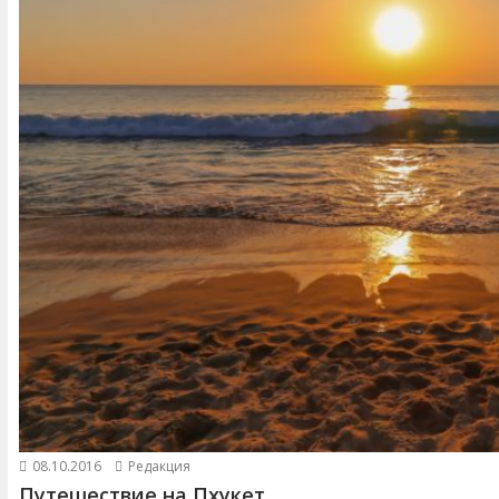
08.10.2016
Редакция
Путешествие на Пхукет