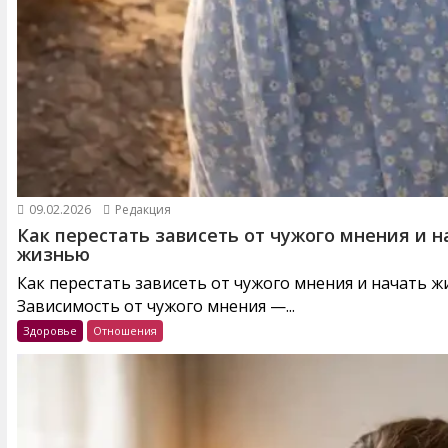
09.02.2026
Редакция
Как перестать зависеть от чужого мнения и н
жизнью
Как перестать зависеть от чужого мнения и начать 
Зависимость от чужого мнения —...
Здоровье
Отношения