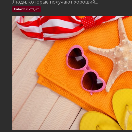
Люди, которые получают хороший...
Работа и отдых