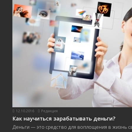
12.10.2016
Редакция
Как научиться зарабатывать деньги?
Деньги — это средство для воплощения в жизнь с