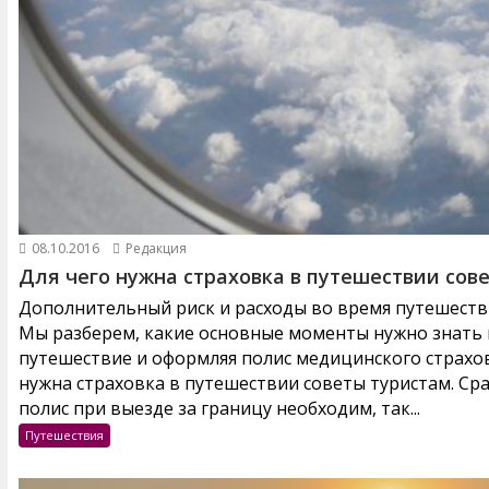
08.10.2016
Редакция
Для чего нужна страховка в путешествии сов
Дополнительный риск и расходы во время путешестви
Мы разберем, какие основные моменты нужно знать и
путешествие и оформляя полис медицинского страхов
нужна страховка в путешествии советы туристам. Ср
полис при выезде за границу необходим, так...
Путешествия