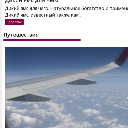
Дикий ямс для чего. Натуральное богатство и примен
Дикий ямс, известный также как...
Здоровье
Путешествия