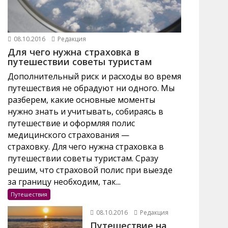
08.10.2016
Редакция
Для чего нужна страховка в
путешествии советы туристам
Дополнительный риск и расходы во время
путешествия не обрадуют ни одного. Мы
разберем, какие основные моменты
нужно знать и учитывать, собираясь в
путешествие и оформляя полис
медицинского страхования —
страховку. Для чего нужна страховка в
путешествии советы туристам. Сразу
решим, что страховой полис при выезде
за границу необходим, так...
Путешествия
08.10.2016
Редакция
Путешествие на