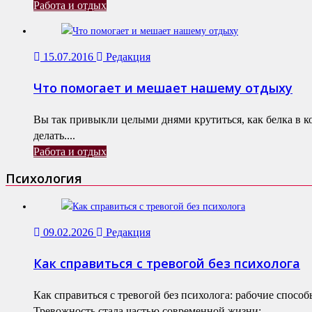
Работа и отдых
15.07.2016
Редакция
Что помогает и мешает нашему отдыху
Вы так привыкли целыми днями крутиться, как белка в к
делать....
Работа и отдых
Психология
09.02.2026
Редакция
Как справиться с тревогой без психолога
Как справиться с тревогой без психолога: рабочие спосо
Тревожность стала частью современной жизни:...