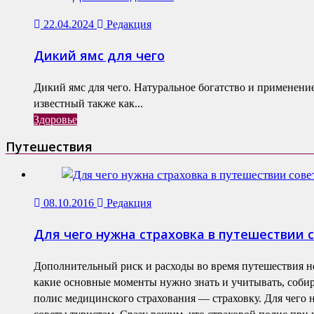
22.04.2024
Редакция
Дикий ямс для чего
Дикий ямс для чего. Натуральное богатство и применени
известный также как...
Здоровье
Путешествия
08.10.2016
Редакция
Для чего нужна страховка в путешествии 
Дополнительный риск и расходы во время путешествия н
какие основные моменты нужно знать и учитывать, собир
полис медицинского страхования — страховку. Для чего 