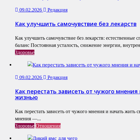
09.02.2026
Редакция
Как улучшить самочувствие без лекарств
Как улучшить самочувствие без лекарств: естественные 
баланс Постоянная усталость, снижение энергии, внутренн
Здоровье
09.02.2026
Редакция
Как перестать зависеть от чужого мнения 
жизнью
Как перестать зависеть от чужого мнения и начать жить 
мнения —...
Здоровье
Отношения