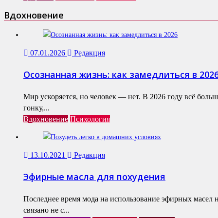
Вдохновение
07.01.2026
Редакция
Осознанная жизнь: как замедлиться в 202
Мир ускоряется, но человек — нет. В 2026 году всё бол
гонку,...
Вдохновение
Психология
13.10.2021
Редакция
Эфирные масла для похудения
Последнее время мода на использование эфирных масел н
связано не с...