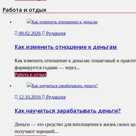
Работа и отдых
09.02.2026
Редакция
Как изменить отношение к деньгам
Как изменить отношение к деньгам: пошаговый и практ
формируется годами — через...
Работа и отдых
12.10.2016
Редакция
Как научиться зарабатывать деньги?
Деньги — это средство для воплощения в жизнь своих це
получают хороший...