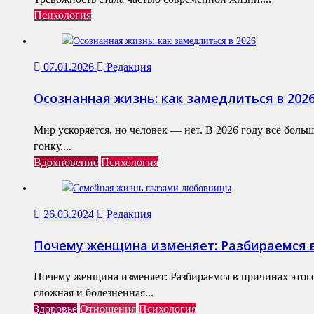
Психология
07.01.2026
Редакция
Осознанная жизнь: как замедлиться в 202
Мир ускоряется, но человек — нет. В 2026 году всё бол
гонку,...
Вдохновение
Психология
26.03.2024
Редакция
Почему женщина изменяет: Разбираемся в
Почему женщина изменяет: Разбираемся в причинах этог
сложная и болезненная...
Здоровье
Отношения
Психология