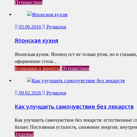
Путешествия
05.06.2016
Редакция
Японская кухня
Японская кухня. Японец ест не только ртом, но и глазам
оформление стола...
Кулинария и рецепты
Путешествия
09.02.2026
Редакция
Как улучшить самочувствие без лекарств
Как улучшить самочувствие без лекарств: естественные 
баланс Постоянная усталость, снижение энергии, внутренн
Здоровье