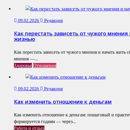
09.02.2026
Редакция
Как перестать зависеть от чужого мнения 
жизнью
Как перестать зависеть от чужого мнения и начать жить 
мнения —...
Здоровье
Отношения
09.02.2026
Редакция
Как изменить отношение к деньгам
Как изменить отношение к деньгам: пошаговый и практ
формируется годами — через...
Работа и отдых