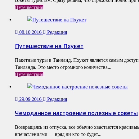
советы туристам. Сразу решим, что страховой полис при в
Путешествия
08.10.2016
Редакция
Путешествие на Пхукет
Пакетные туры в Таиланд. Пхукет является самым досту
Таиланда. Это место огромного количества...
Путешествия
29.09.2016
Редакция
Чемоданное настроение полезные советы
Возвращаясь из отпуска, все обычно хвастаются красив
впечатлениями — вряд ли кто-то будет...