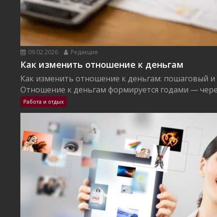
09.02.2026
Редакция
Как изменить отношение к деньгам
Как изменить отношение к деньгам: пошаговый и
Отношение к деньгам формируется годами — через
Работа и отдых