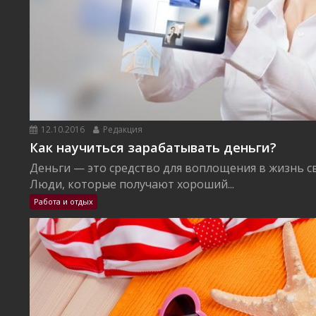
12.10.2016
Редакция
Как научиться зарабатывать деньги?
Деньги — это средство для воплощения в жизнь с
Люди, которые получают хороший...
Работа и отдых