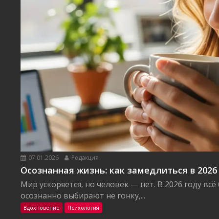
07.01.2026
Редакция
Осознанная жизнь: как замедлиться в 2026
Мир ускоряется, но человек — нет. В 2026 году вс
осознанно выбирают не гонку,...
Вдохновение
Психология