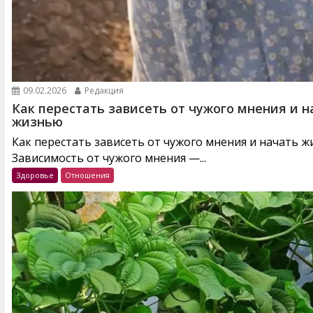
09.02.2026
Редакция
Как перестать зависеть от чужого мнения и н
жизнью
Как перестать зависеть от чужого мнения и начать 
Зависимость от чужого мнения —...
Здоровье
Отношения