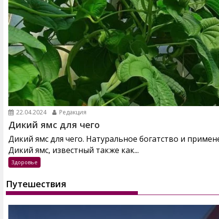
22.04.2024
Редакция
Дикий ямс для чего
Дикий ямс для чего. Натуральное богатство и примен
Дикий ямс, известный также как...
Здоровье
Путешествия