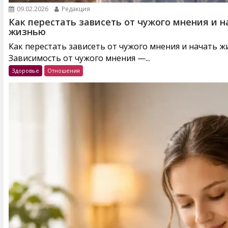
09.02.2026
Редакция
Как перестать зависеть от чужого мнения и н
жизнью
Как перестать зависеть от чужого мнения и начать 
Зависимость от чужого мнения —...
Здоровье
Отношения