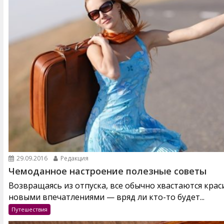
29.09.2016
Редакция
Чемоданное настроение полезные советы
Возвращаясь из отпуска, все обычно хвастаются кра
новыми впечатлениями — вряд ли кто-то будет...
Путешествия