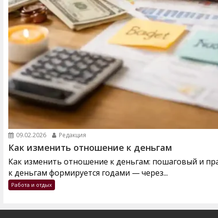
09.02.2026
Редакция
Как изменить отношение к деньгам
Как изменить отношение к деньгам: пошаговый и п
к деньгам формируется годами — через...
Работа и отдых