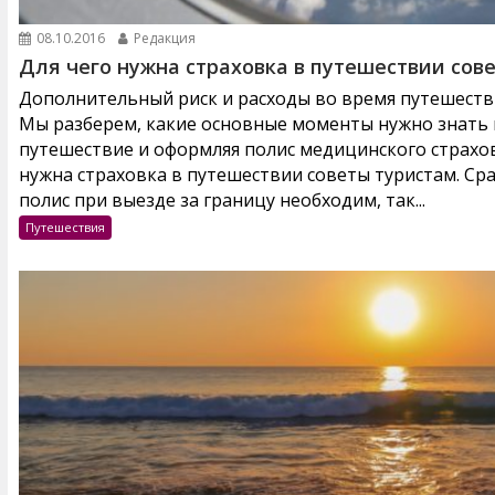
08.10.2016
Редакция
Для чего нужна страховка в путешествии сов
Дополнительный риск и расходы во время путешестви
Мы разберем, какие основные моменты нужно знать и
путешествие и оформляя полис медицинского страхов
нужна страховка в путешествии советы туристам. Ср
полис при выезде за границу необходим, так...
Путешествия