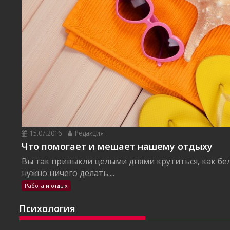
15.07.2016
Редакция
Что помогает и мешает нашему отдыху
Вы так привыкли целыми днями крутиться, как бел
нужно ничего делать....
Работа и отдых
Психология