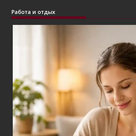
Работа и отдых