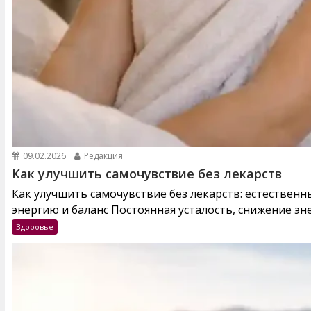
09.02.2026
Редакция
Как улучшить самочувствие без лекарств
Как улучшить самочувствие без лекарств: естествен
энергию и баланс Постоянная усталость, снижение эне
Здоровье