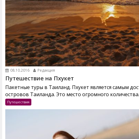
08.10.2016
Редакция
Путешествие на Пхукет
Пакетные туры в Таиланд. Пхукет является самым до
островов Таиланда. Это место огромного количества..
Путешествия