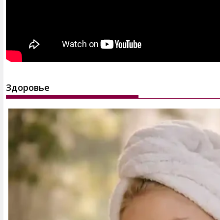
Здоровье