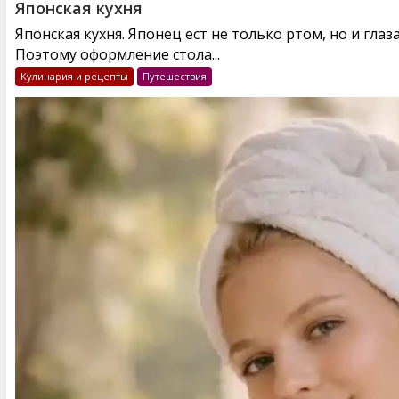
Японская кухня
Японская кухня. Японец ест не только ртом, но и глаз
Поэтому оформление стола...
Кулинария и рецепты
Путешествия