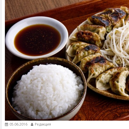
05.06.2016
Редакция