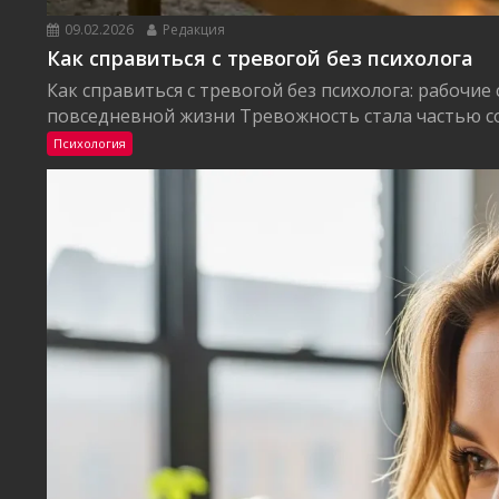
09.02.2026
Редакция
Как справиться с тревогой без психолога
Как справиться с тревогой без психолога: рабочие
повседневной жизни Тревожность стала частью со
Психология