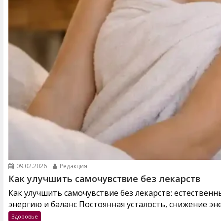
09.02.2026
Редакция
Как улучшить самочувствие без лекарств
Как улучшить самочувствие без лекарств: естествен
энергию и баланс Постоянная усталость, снижение эне
Здоровье