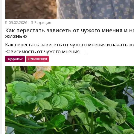
09.02.2026
Редакция
Как перестать зависеть от чужого мнения и н
жизнью
Как перестать зависеть от чужого мнения и начать 
Зависимость от чужого мнения —...
Здоровье
Отношения