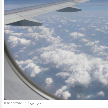
08.10.2016
Редакция