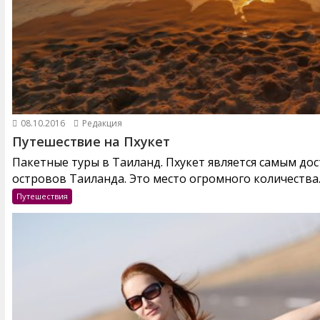
08.10.2016
Редакция
Путешествие на Пхукет
Пакетные туры в Таиланд. Пхукет является самым до
островов Таиланда. Это место огромного количества..
Путешествия