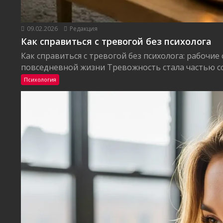
09.02.2026
Редакция
Как справиться с тревогой без психолога
Как справиться с тревогой без психолога: рабочие
повседневной жизни Тревожность стала частью со
Психология