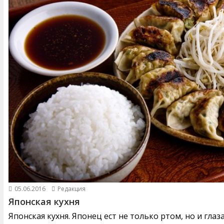
05.06.2016
Редакция
Японская кухня
Японская кухня. Японец ест не только ртом, но и глаз