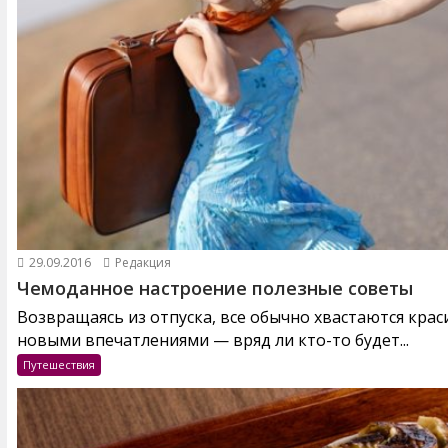
29.09.2016
Редакция
Чемоданное настроение полезные советы
Возвращаясь из отпуска, все обычно хвастаются кра
новыми впечатлениями — вряд ли кто-то будет...
Путешествия