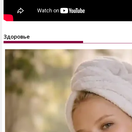
Здоровье