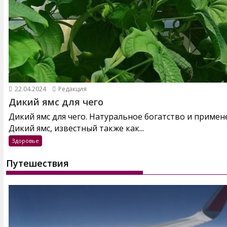
22.04.2024
Редакция
Дикий ямс для чего
Дикий ямс для чего. Натуральное богатство и примен
Дикий ямс, известный также как...
Здоровье
Путешествия