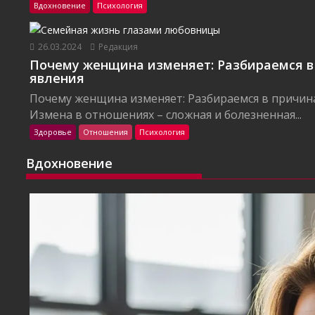
Вдохновение
Психология
26.03.2024
Редакция
Почему женщина изменяет: Разбираемся в
явления
Почему женщина изменяет: Разбираемся в причин
Измена в отношениях – сложная и болезненная...
Здоровье
Отношения
Психология
Вдохновение