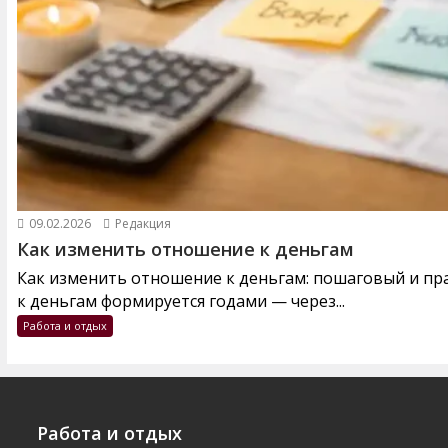
09.02.2026
Редакция
Как изменить отношение к деньгам
Как изменить отношение к деньгам: пошаговый и п
к деньгам формируется годами — через...
Работа и отдых
Работа и отдых