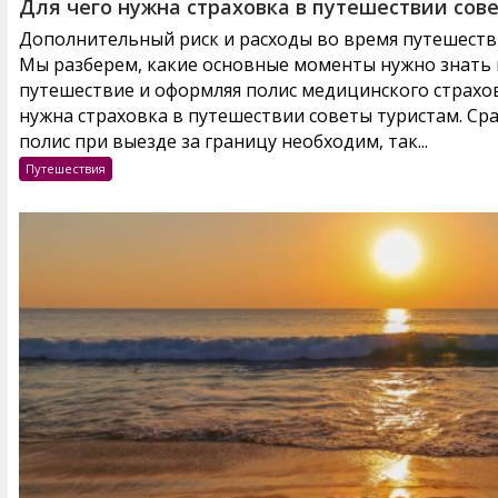
Для чего нужна страховка в путешествии сов
Дополнительный риск и расходы во время путешестви
Мы разберем, какие основные моменты нужно знать и
путешествие и оформляя полис медицинского страхов
нужна страховка в путешествии советы туристам. Ср
полис при выезде за границу необходим, так...
Путешествия