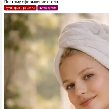
Поэтому оформление стола...
Кулинария и рецепты
Путешествия