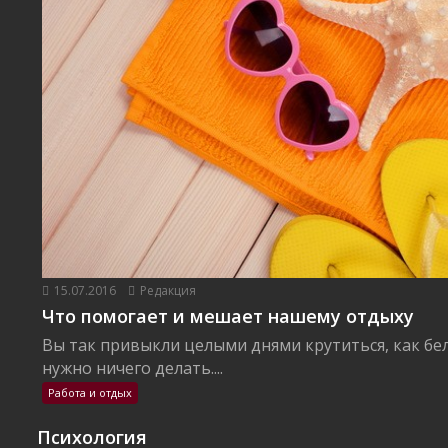
15.07.2016
Редакция
Что помогает и мешает нашему отдыху
Вы так привыкли целыми днями крутиться, как бел
нужно ничего делать....
Работа и отдых
Психология