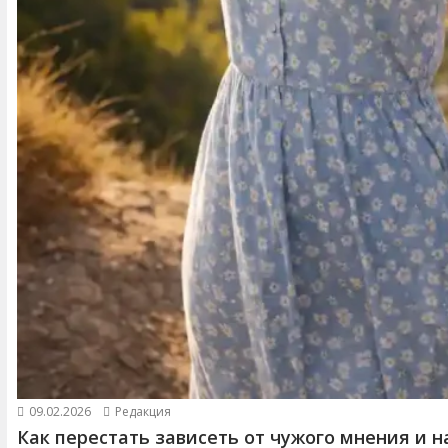
09.02.2026
Редакция
Как перестать зависеть от чужого мнения и н