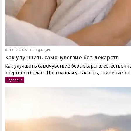
09.02.2026
Редакция
Как улучшить самочувствие без лекарств
Как улучшить самочувствие без лекарств: естествен
энергию и баланс Постоянная усталость, снижение эне
Здоровье