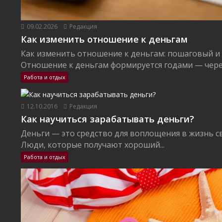
09.02.2026
Редакция
Как изменить отношение к деньгам
Как изменить отношение к деньгам: пошаговый и
Отношение к деньгам формируется годами — через
Работа и отдых
12.10.2016
Редакция
Как научиться зарабатывать деньги?
Деньги — это средство для воплощения в жизнь с
Люди, которые получают хороший...
Работа и отдых