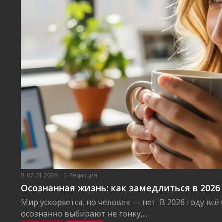
07.01.2026
Редакция
Осознанная жизнь: как замедлиться в 2026
Мир ускоряется, но человек — нет. В 2026 году вс
осознанно выбирают не гонку,...