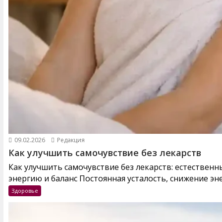
09.02.2026
Редакция
Как улучшить самочувствие без лекарств
Как улучшить самочувствие без лекарств: естествен
энергию и баланс Постоянная усталость, снижение эне
Здоровье