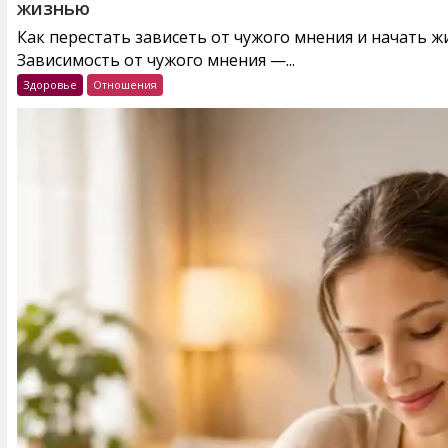
жизнью
Как перестать зависеть от чужого мнения и начать 
Зависимость от чужого мнения —...
Здоровье
Отношения