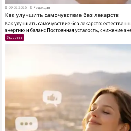
09.02.2026
Редакция
Как улучшить самочувствие без лекарств
Как улучшить самочувствие без лекарств: естествен
энергию и баланс Постоянная усталость, снижение эне
Здоровье