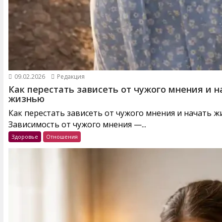
09.02.2026
Редакция
Как перестать зависеть от чужого мнения и н
жизнью
Как перестать зависеть от чужого мнения и начать 
Зависимость от чужого мнения —...
Здоровье
Отношения