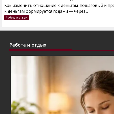
Как изменить отношение к деньгам: пошаговый и п
к деньгам формируется годами — через...
Работа и отдых
Работа и отдых