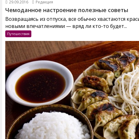
29.09.2016
Редакция
Чемоданное настроение полезные советы
Возвращаясь из отпуска, все обычно хвастаются кра
новыми впечатлениями — вряд ли кто-то будет...
Путешествия