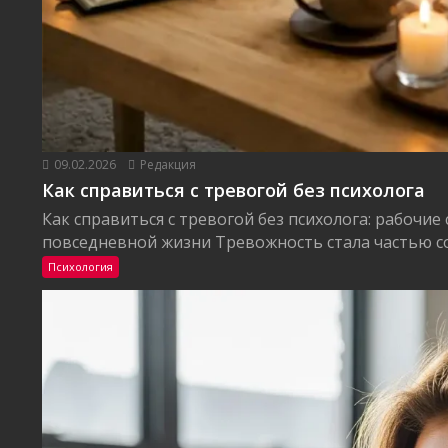
09.02.2026
Редакция
Как справиться с тревогой без психолога
Как справиться с тревогой без психолога: рабочие
повседневной жизни Тревожность стала частью со
Психология