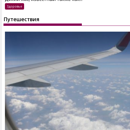
Здоровье
Путешествия