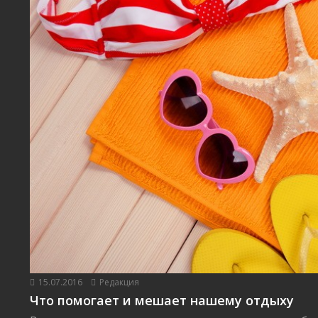
15.07.2016
Редакция
Что помогает и мешает нашему отдыху