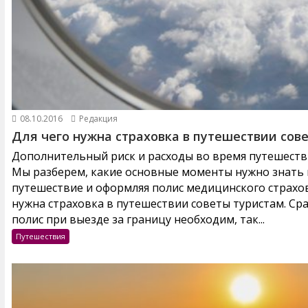
08.10.2016
Редакция
Для чего нужна страховка в путешествии сов
Дополнительный риск и расходы во время путешестви
Мы разберем, какие основные моменты нужно знать и
путешествие и оформляя полис медицинского страхов
нужна страховка в путешествии советы туристам. Ср
полис при выезде за границу необходим, так...
Путешествия