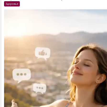
Здоровье