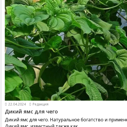
22.04.2024
Редакция
Дикий ямс для чего
Дикий ямс для чего. Натуральное богатство и примен
Дикий ямс, известный также как...