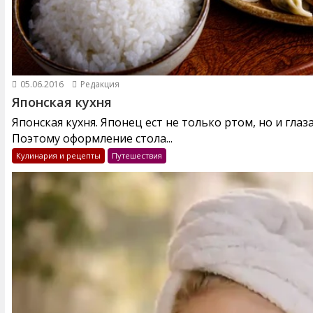
05.06.2016
Редакция
Японская кухня
Японская кухня. Японец ест не только ртом, но и глаз
Поэтому оформление стола...
Кулинария и рецепты
Путешествия