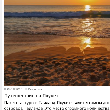
08.10.2016
Редакция
Путешествие на Пхукет
Пакетные туры в Таиланд. Пхукет является самым до
островов Таиланда. Это место огромного количества..