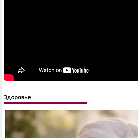
Здоровье