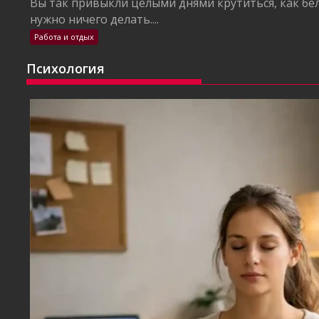
Вы так привыкли целыми днями крутиться, как бел
нужно ничего делать....
Работа и отдых
Психология