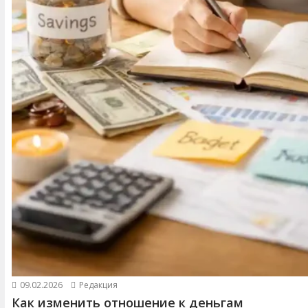
09.02.2026
Редакция
Как изменить отношение к деньгам