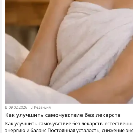
09.02.2026
Редакция
Как улучшить самочувствие без лекарств
Как улучшить самочувствие без лекарств: естествен
энергию и баланс Постоянная усталость, снижение эне