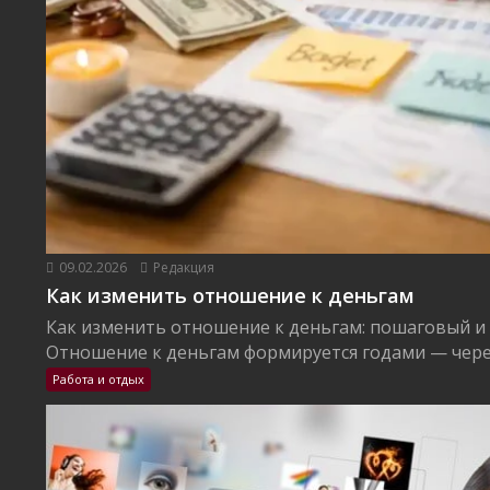
09.02.2026
Редакция
Как изменить отношение к деньгам
Как изменить отношение к деньгам: пошаговый и
Отношение к деньгам формируется годами — через
Работа и отдых