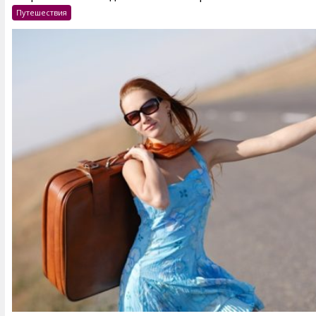
Путешествия