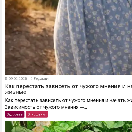
09.02.2026
Редакция
Как перестать зависеть от чужого мнения и н
жизнью
Как перестать зависеть от чужого мнения и начать 
Зависимость от чужого мнения —...
Здоровье
Отношения