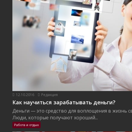
12.10.2016
Редакция
Как научиться зарабатывать деньги?
Деньги — это средство для воплощения в жизнь с
Люди, которые получают хороший...
Работа и отдых