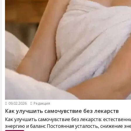
09.02.2026
Редакция
Как улучшить самочувствие без лекарств
Как улучшить самочувствие без лекарств: естествен
энергию и баланс Постоянная усталость, снижение эне