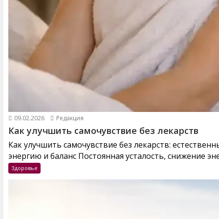
09.02.2026
Редакция
Как улучшить самочувствие без лекарств
Как улучшить самочувствие без лекарств: естествен
энергию и баланс Постоянная усталость, снижение эне
Здоровье