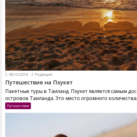
08.10.2016
Редакция
Путешествие на Пхукет
Пакетные туры в Таиланд. Пхукет является самым до
островов Таиланда. Это место огромного количества..
Путешествия