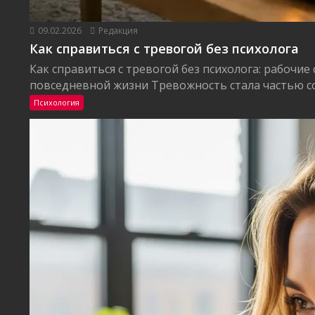
09.02.2026
Редакция
Как справиться с тревогой без психолога
Как справиться с тревогой без психолога: рабочие
повседневной жизни Тревожность стала частью со
Психология