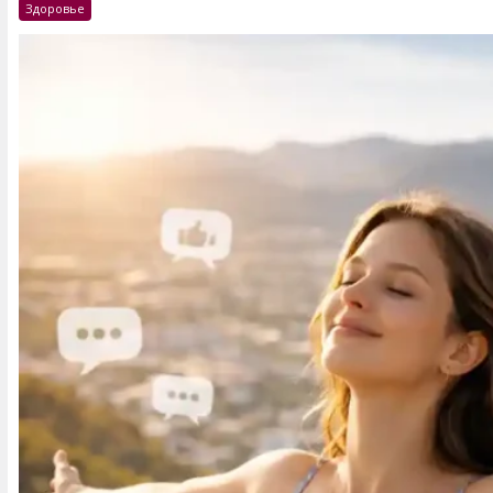
Здоровье