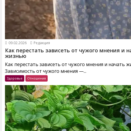
09.02.2026
Редакция
Как перестать зависеть от чужого мнения и н
жизнью
Как перестать зависеть от чужого мнения и начать 
Зависимость от чужого мнения —...
Здоровье
Отношения