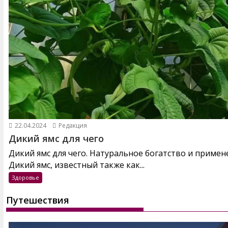
22.04.2024
Редакция
Дикий ямс для чего
Дикий ямс для чего. Натуральное богатство и примен
Дикий ямс, известный также как...
Здоровье
Путешествия