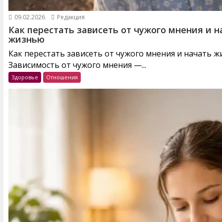
09.02.2026
Редакция
Как перестать зависеть от чужого мнения и н
жизнью
Как перестать зависеть от чужого мнения и начать 
Зависимость от чужого мнения —...
Здоровье
Отношения