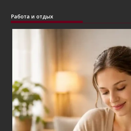
Работа и отдых