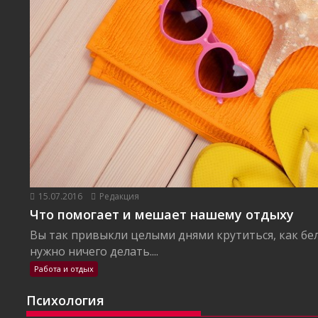
15.07.2016
Редакция
Что помогает и мешает нашему отдыху
Вы так привыкли целыми днями крутиться, как бел
нужно ничего делать....
Работа и отдых
Психология