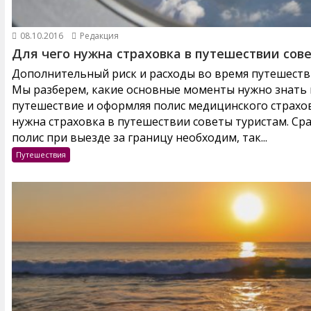
08.10.2016
Редакция
Для чего нужна страховка в путешествии сов
Дополнительный риск и расходы во время путешестви
Мы разберем, какие основные моменты нужно знать и
путешествие и оформляя полис медицинского страхов
нужна страховка в путешествии советы туристам. Ср
полис при выезде за границу необходим, так...
Путешествия