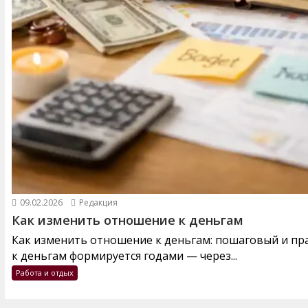
09.02.2026
Редакция
Как изменить отношение к деньгам
Как изменить отношение к деньгам: пошаговый и п
к деньгам формируется годами — через...
Работа и отдых