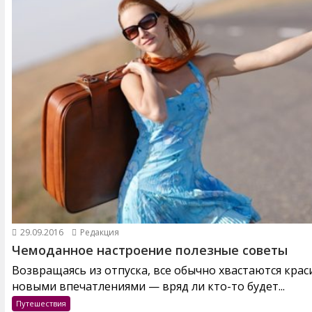
29.09.2016
Редакция
Чемоданное настроение полезные советы
Возвращаясь из отпуска, все обычно хвастаются кра
новыми впечатлениями — вряд ли кто-то будет...
Путешествия