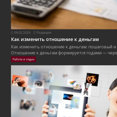
09.02.2026
Редакция
Как изменить отношение к деньгам
Как изменить отношение к деньгам: пошаговый и
Отношение к деньгам формируется годами — через
Работа и отдых