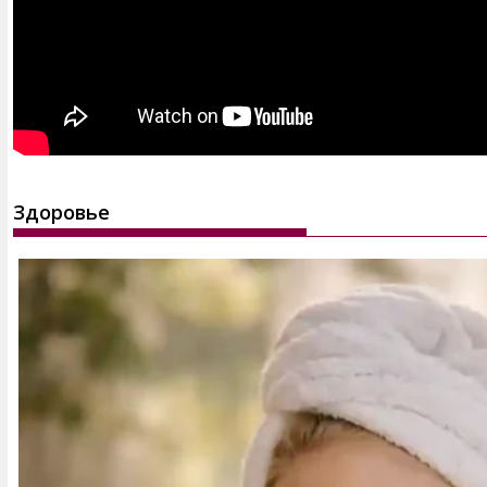
Здоровье