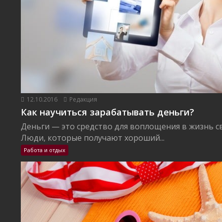
12.10.2016
Редакция
Как научиться зарабатывать деньги?
Деньги — это средство для воплощения в жизнь с
Люди, которые получают хороший...
Работа и отдых