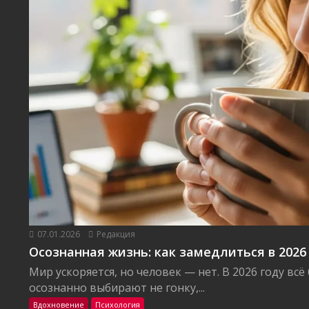
07.01.2026
Редакция
Осознанная жизнь: как замедлиться в 2026
Мир ускоряется, но человек — нет. В 2026 году вс
осознанно выбирают не гонку,...
Вдохновение
Психология