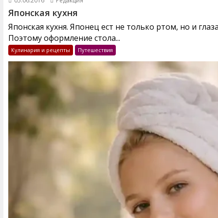
05.06.2016
Редакция
Японская кухня
Японская кухня. Японец ест не только ртом, но и глаз
Поэтому оформление стола...
Кулинария и рецепты
Путешествия