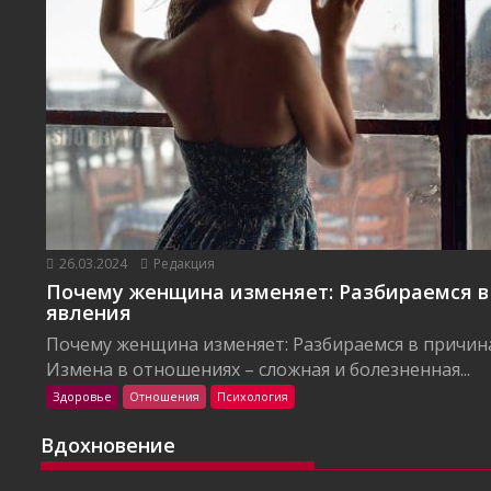
26.03.2024
Редакция
Почему женщина изменяет: Разбираемся в
явления
Почему женщина изменяет: Разбираемся в причин
Измена в отношениях – сложная и болезненная...
Здоровье
Отношения
Психология
Вдохновение