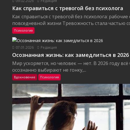
09.02.2026
Редакция
Как справиться с тревогой без психолога
Как справиться с тревогой без психолога: рабочие
повседневной жизни Тревожность стала частью со
Психология
07.01.2026
Редакция
Осознанная жизнь: как замедлиться в 2026
Мир ускоряется, но человек — нет. В 2026 году вс
осознанно выбирают не гонку,...
Вдохновение
Психология