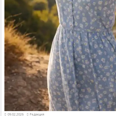
09.02.2026
Редакция