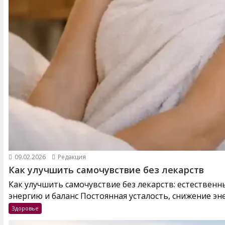
09.02.2026
Редакция
Как улучшить самочувствие без лекарств
Как улучшить самочувствие без лекарств: естествен
энергию и баланс Постоянная усталость, снижение эне
Здоровье