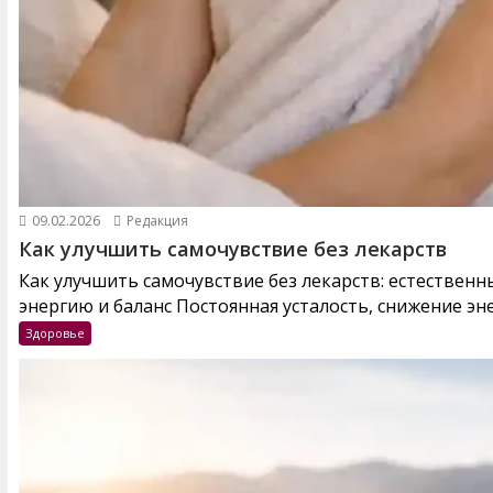
09.02.2026
Редакция
Как улучшить самочувствие без лекарств
Как улучшить самочувствие без лекарств: естествен
энергию и баланс Постоянная усталость, снижение эне
Здоровье