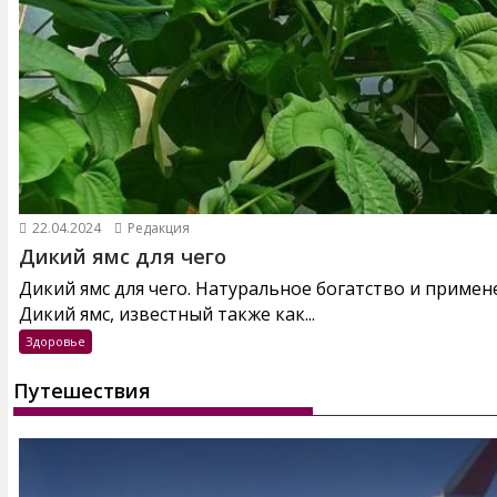
22.04.2024
Редакция
Дикий ямс для чего
Дикий ямс для чего. Натуральное богатство и примен
Дикий ямс, известный также как...
Здоровье
Путешествия