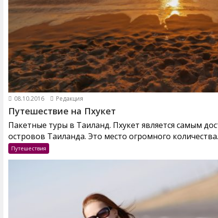
08.10.2016
Редакция
Путешествие на Пхукет
Пакетные туры в Таиланд. Пхукет является самым до
островов Таиланда. Это место огромного количества..
Путешествия