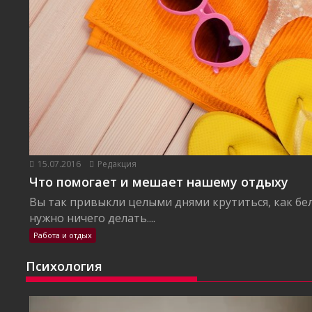
15.07.2016
Редакция
Что помогает и мешает нашему отдыху
Вы так привыкли целыми днями крутиться, как бел
нужно ничего делать....
Работа и отдых
Психология