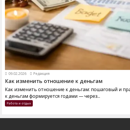
09.02.2026
Редакция
Как изменить отношение к деньгам
Как изменить отношение к деньгам: пошаговый и п
к деньгам формируется годами — через...
Работа и отдых