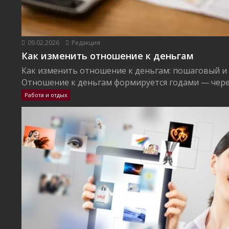
09.02.2026
Редакция
Как изменить отношение к деньгам
Как изменить отношение к деньгам: пошаговый и
Отношение к деньгам формируется годами — через
Работа и отдых