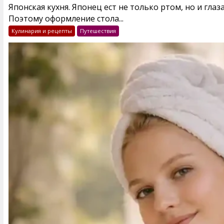
Японская кухня. Японец ест не только ртом, но и глаз
Поэтому оформление стола...
Кулинария и рецепты
Путешествия