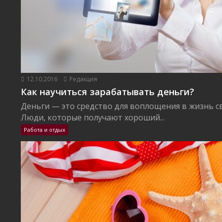
12.10.2016
Редакция
Как научиться зарабатывать деньги?
Деньги — это средство для воплощения в жизнь с
Люди, которые получают хороший...
Работа и отдых