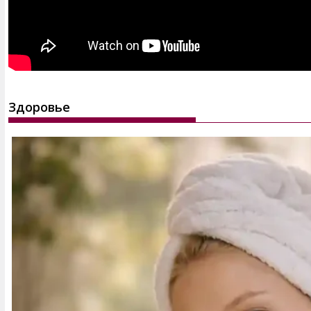
Здоровье