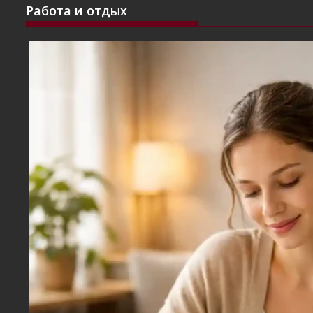
Работа и отдых