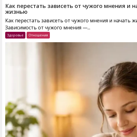
Как перестать зависеть от чужого мнения и н
жизнью
Как перестать зависеть от чужого мнения и начать 
Зависимость от чужого мнения —...
Здоровье
Отношения