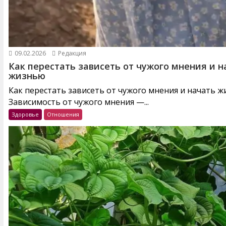
09.02.2026
Редакция
Как перестать зависеть от чужого мнения и н
жизнью
Как перестать зависеть от чужого мнения и начать 
Зависимость от чужого мнения —...
Здоровье
Отношения