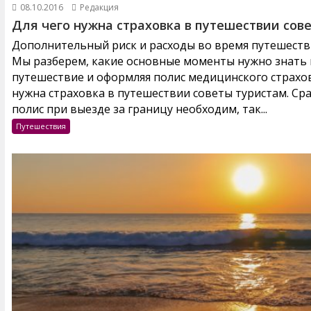
08.10.2016
Редакция
Для чего нужна страховка в путешествии сов
Дополнительный риск и расходы во время путешестви
Мы разберем, какие основные моменты нужно знать и
путешествие и оформляя полис медицинского страхов
нужна страховка в путешествии советы туристам. Ср
полис при выезде за границу необходим, так...
Путешествия