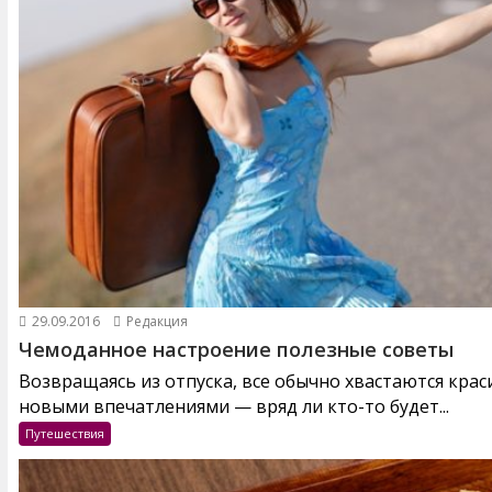
29.09.2016
Редакция
Чемоданное настроение полезные советы
Возвращаясь из отпуска, все обычно хвастаются кра
новыми впечатлениями — вряд ли кто-то будет...
Путешествия