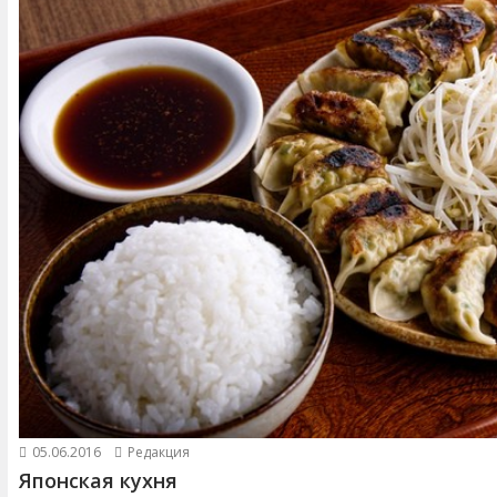
05.06.2016
Редакция
Японская кухня