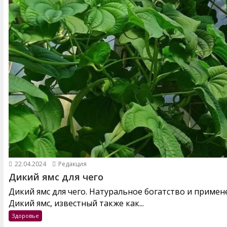
22.04.2024
Редакция
Дикий ямс для чего
Дикий ямс для чего. Натуральное богатство и примен
Дикий ямс, известный также как...
Здоровье