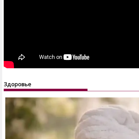
Здоровье