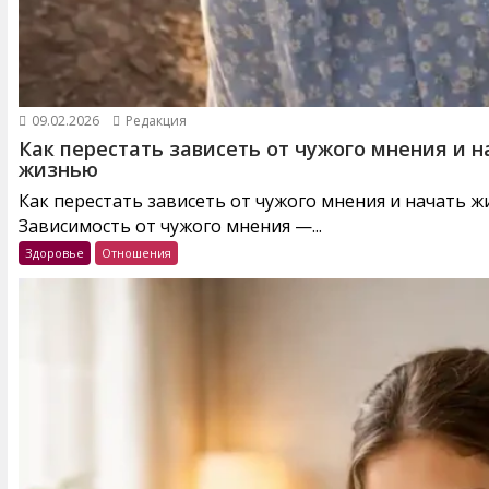
09.02.2026
Редакция
Как перестать зависеть от чужого мнения и н
жизнью
Как перестать зависеть от чужого мнения и начать 
Зависимость от чужого мнения —...
Здоровье
Отношения