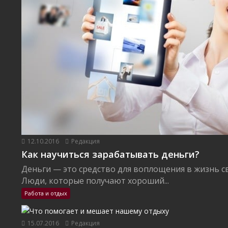
12.10.2016
Редакция
Как научиться зарабатывать деньги?
Деньги — это средство для воплощения в жизнь с
Люди, которые получают хороший...
Работа и отдых
15.07.2016
Редакция