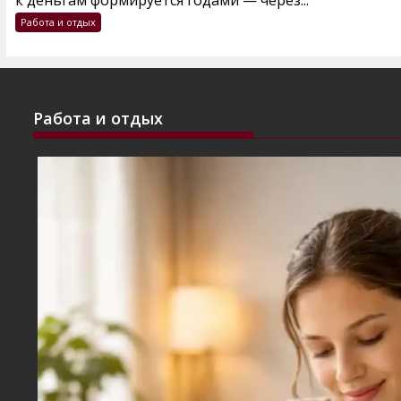
к деньгам формируется годами — через...
Работа и отдых
Работа и отдых