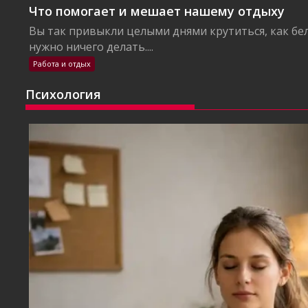
Что помогает и мешает нашему отдыху
Вы так привыкли целыми днями крутиться, как бел
нужно ничего делать....
Работа и отдых
Психология