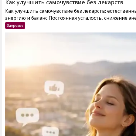
Как улучшить самочувствие без лекарств
Как улучшить самочувствие без лекарств: естествен
энергию и баланс Постоянная усталость, снижение эне
Здоровье