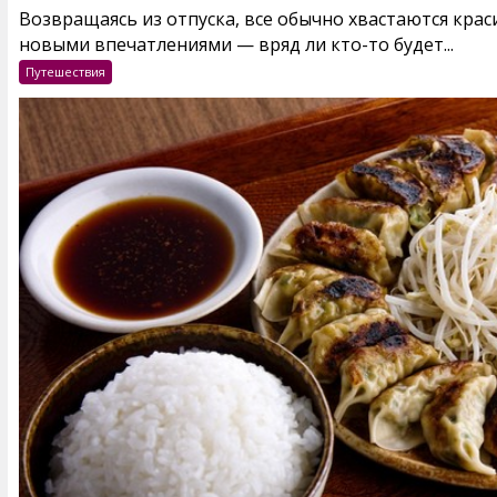
Возвращаясь из отпуска, все обычно хвастаются кра
новыми впечатлениями — вряд ли кто-то будет...
Путешествия