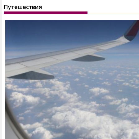
Путешествия