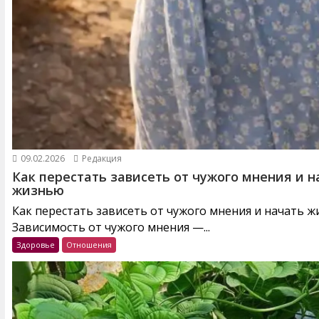
09.02.2026
Редакция
Как перестать зависеть от чужого мнения и н
жизнью
Как перестать зависеть от чужого мнения и начать 
Зависимость от чужого мнения —...
Здоровье
Отношения