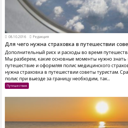
08.10.2016
Редакция
Для чего нужна страховка в путешествии сов
Дополнительный риск и расходы во время путешестви
Мы разберем, какие основные моменты нужно знать и
путешествие и оформляя полис медицинского страхов
нужна страховка в путешествии советы туристам. Ср
полис при выезде за границу необходим, так...
Путешествия