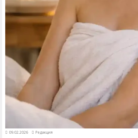
09.02.2026
Редакция