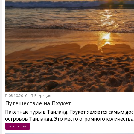
08.10.2016
Редакция
Путешествие на Пхукет
Пакетные туры в Таиланд. Пхукет является самым до
островов Таиланда. Это место огромного количества..
Путешествия