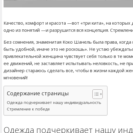
Качество, комфорт и красота —вот «три кита», на которых
одно из понятий —и разрушится вся концепция. Стремлени
Без сомнения, знаменитая Коко Шанель была права, когда
быть удобной, иначе это не роскошь». Не устаю убеждать
привлекательной женщина чувствует себя только в те мом
ее движений, не заставляет испытывать неловкость, не при
дизайнер стараюсь сделать все, чтобы в жизни каждой ж
мгновений!
Содержание страницы
Одежда подчеркивает нашу индивидуальность
Стремление к победе
Одежда подчеркивает нашу ин