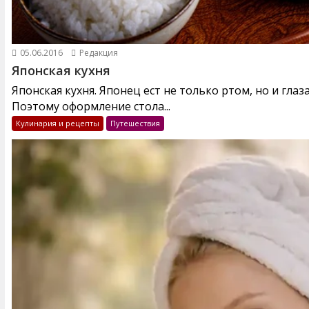
05.06.2016
Редакция
Японская кухня
Японская кухня. Японец ест не только ртом, но и глаз
Поэтому оформление стола...
Кулинария и рецепты
Путешествия