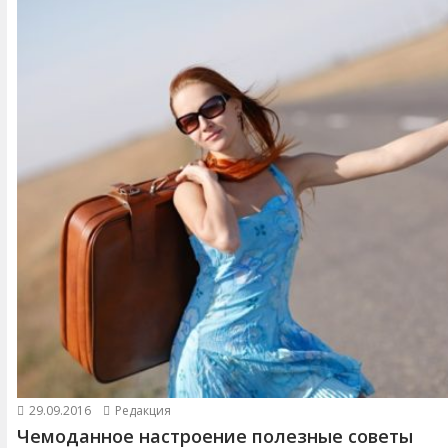
29.09.2016
Редакция
Чемоданное настроение полезные советы