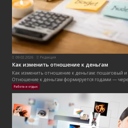
09.02.2026
Редакция
Как изменить отношение к деньгам
Как изменить отношение к деньгам: пошаговый и
Отношение к деньгам формируется годами — через
Работа и отдых