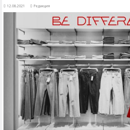
12.08.2021
Редакция