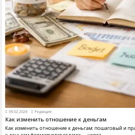
09.02.2026
Редакция
Как изменить отношение к деньгам
Как изменить отношение к деньгам: пошаговый и п