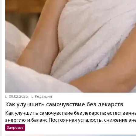
09.02.2026
Редакция
Как улучшить самочувствие без лекарств
Как улучшить самочувствие без лекарств: естествен
энергию и баланс Постоянная усталость, снижение эне
Здоровье