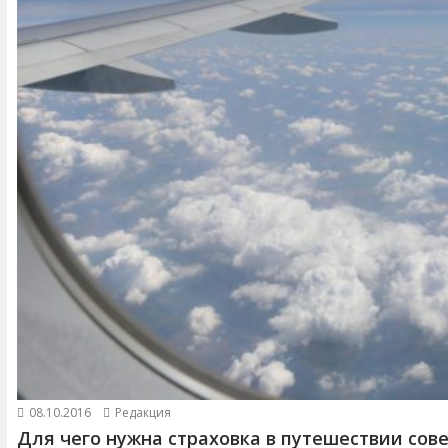
08.10.2016
Редакция
Для чего нужна страховка в путешествии сов