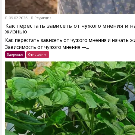
09.02.2026
Редакция
Как перестать зависеть от чужого мнения и н
жизнью
Как перестать зависеть от чужого мнения и начать 
Зависимость от чужого мнения —...
Здоровье
Отношения