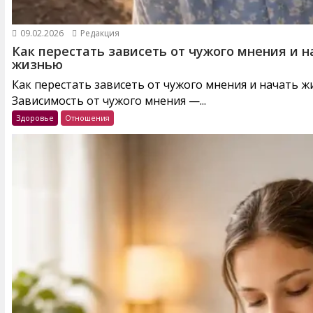
09.02.2026
Редакция
Как перестать зависеть от чужого мнения и н
жизнью
Как перестать зависеть от чужого мнения и начать 
Зависимость от чужого мнения —...
Здоровье
Отношения