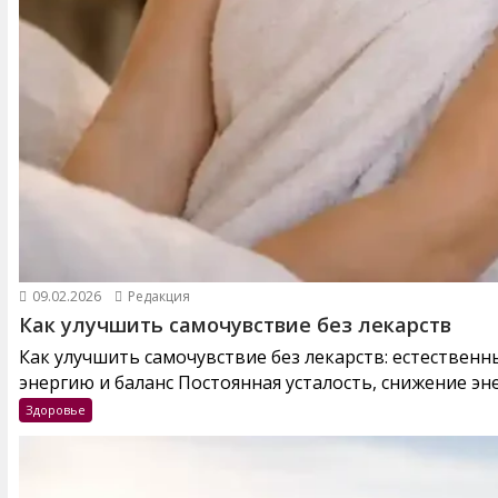
09.02.2026
Редакция
Как улучшить самочувствие без лекарств
Как улучшить самочувствие без лекарств: естествен
энергию и баланс Постоянная усталость, снижение эне
Здоровье