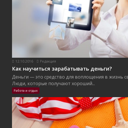
12.10.2016
Редакция
Как научиться зарабатывать деньги?
Деньги — это средство для воплощения в жизнь с
Люди, которые получают хороший...
Работа и отдых