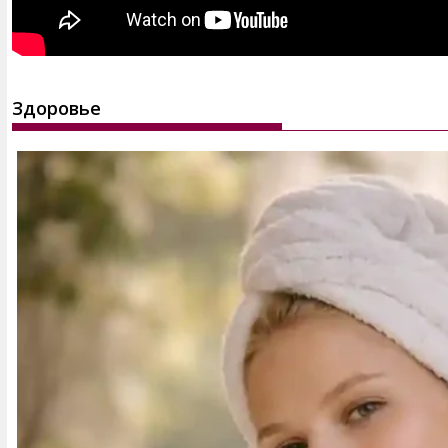
Здоровье