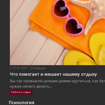
15.07.2016
Редакция
Что помогает и мешает нашему отдыху
Вы так привыкли целыми днями крутиться, как бел
нужно ничего делать....
Работа и отдых
Психология