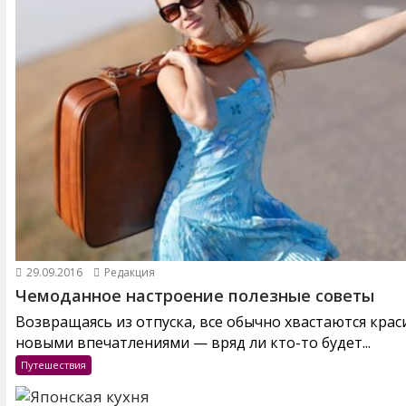
29.09.2016
Редакция
Чемоданное настроение полезные советы
Возвращаясь из отпуска, все обычно хвастаются кра
новыми впечатлениями — вряд ли кто-то будет...
Путешествия