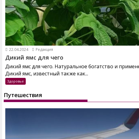
22.04.2024
Редакция
Дикий ямс для чего
Дикий ямс для чего. Натуральное богатство и примен
Дикий ямс, известный также как...
Здоровье
Путешествия