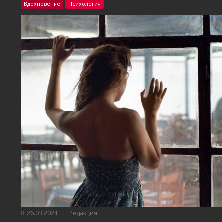
Вдохновение
Психология
26.03.2024
Редакция