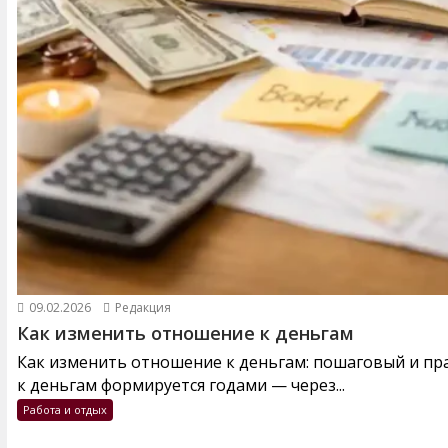
09.02.2026
Редакция
Как изменить отношение к деньгам
Как изменить отношение к деньгам: пошаговый и п
к деньгам формируется годами — через...
Работа и отдых