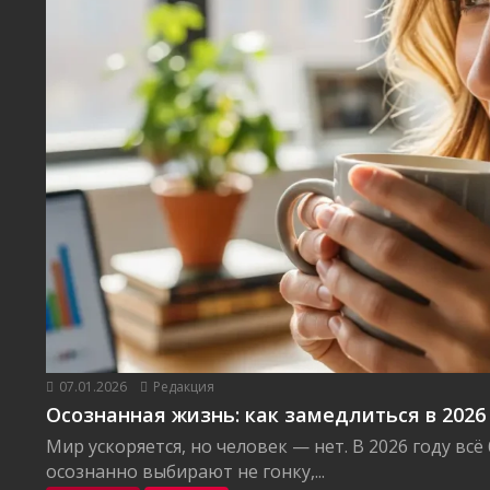
07.01.2026
Редакция
Осознанная жизнь: как замедлиться в 2026
Мир ускоряется, но человек — нет. В 2026 году вс
осознанно выбирают не гонку,...