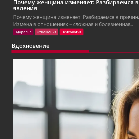
Почему женщина изменяет: Разбираемся в
явления
Почему женщина изменяет: Разбираемся в причин
Измена в отношениях – сложная и болезненная...
Здоровье
Отношения
Психология
Вдохновение