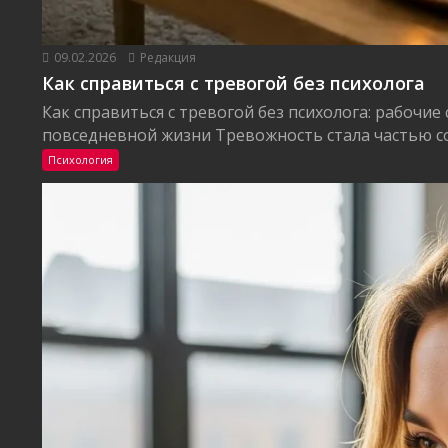
09.02.2026
Редакция
Как справиться с тревогой без психолога
Как справиться с тревогой без психолога: рабочие
повседневной жизни Тревожность стала частью со
Психология