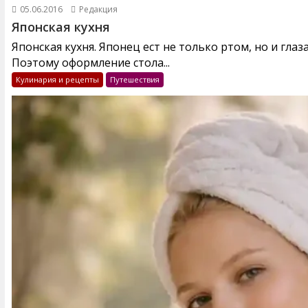
05.06.2016
Редакция
Японская кухня
Японская кухня. Японец ест не только ртом, но и глаз
Поэтому оформление стола...
Кулинария и рецепты
Путешествия