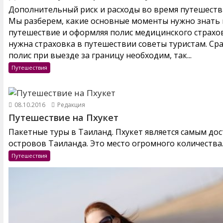
Дополнительный риск и расходы во время путешестви
Мы разберем, какие основные моменты нужно знать и
путешествие и оформляя полис медицинского страхов
нужна страховка в путешествии советы туристам. Ср
полис при выезде за границу необходим, так...
Путешествия
08.10.2016
Редакция
Путешествие на Пхукет
Пакетные туры в Таиланд. Пхукет является самым до
островов Таиланда. Это место огромного количества..
Путешествия