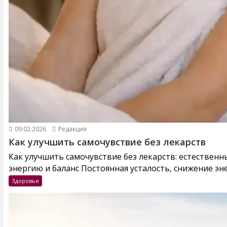
09.02.2026
Редакция
Как улучшить самочувствие без лекарств
Как улучшить самочувствие без лекарств: естествен
энергию и баланс Постоянная усталость, снижение эне
Здоровье