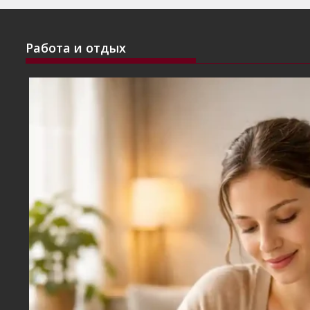
Работа и отдых