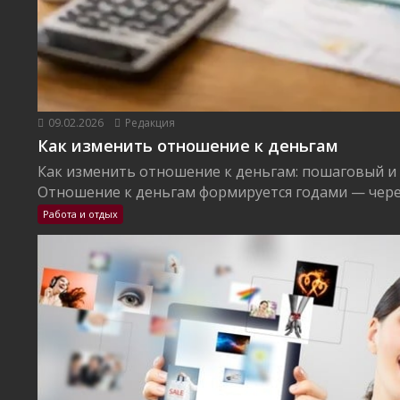
09.02.2026
Редакция
Как изменить отношение к деньгам
Как изменить отношение к деньгам: пошаговый и
Отношение к деньгам формируется годами — через
Работа и отдых