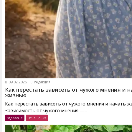
09.02.2026
Редакция
Как перестать зависеть от чужого мнения и н
жизнью
Как перестать зависеть от чужого мнения и начать 
Зависимость от чужого мнения —...
Здоровье
Отношения