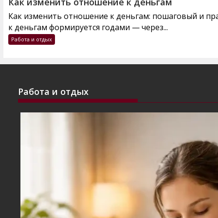
Как изменить отношение к деньгам
Как изменить отношение к деньгам: пошаговый и п
к деньгам формируется годами — через...
Работа и отдых
Работа и отдых