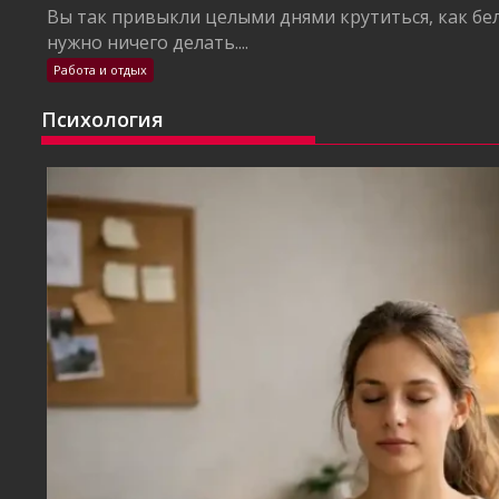
Вы так привыкли целыми днями крутиться, как бел
нужно ничего делать....
Работа и отдых
Психология