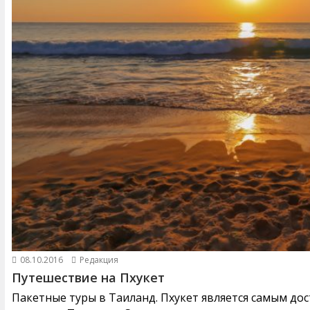
08.10.2016
Редакция
Путешествие на Пхукет
Пакетные туры в Таиланд. Пхукет является самым до