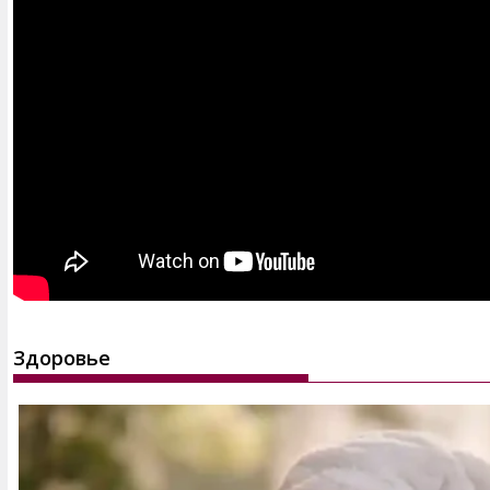
Здоровье