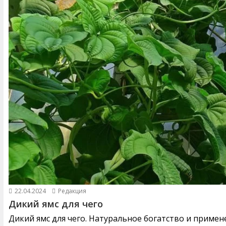
22.04.2024
Редакция
Дикий ямс для чего
Дикий ямс для чего. Натуральное богатство и примен