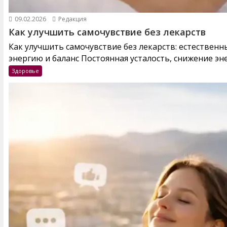
09.02.2026
Редакция
Как улучшить самочувствие без лекарств
Как улучшить самочувствие без лекарств: естествен
энергию и баланс Постоянная усталость, снижение эне
Здоровье