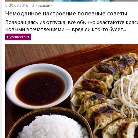
29.09.2016
Редакция
Чемоданное настроение полезные советы
Возвращаясь из отпуска, все обычно хвастаются кра
новыми впечатлениями — вряд ли кто-то будет...
Путешествия