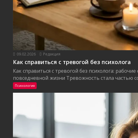
09.02.2026
Редакция
Как справиться с тревогой без психолога
Как справиться с тревогой без психолога: рабочие
повседневной жизни Тревожность стала частью со
Психология