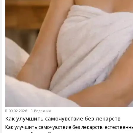
09.02.2026
Редакция
Как улучшить самочувствие без лекарств
Как улучшить самочувствие без лекарств: естествен