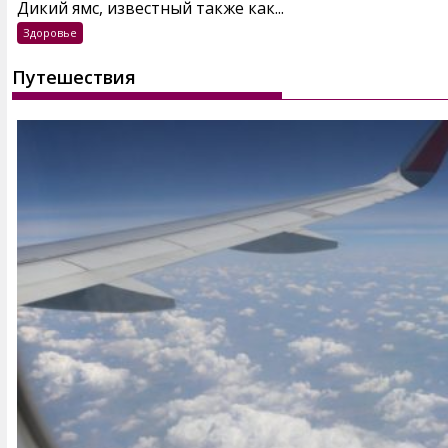
Дикий ямс, известный также как...
Здоровье
Путешествия