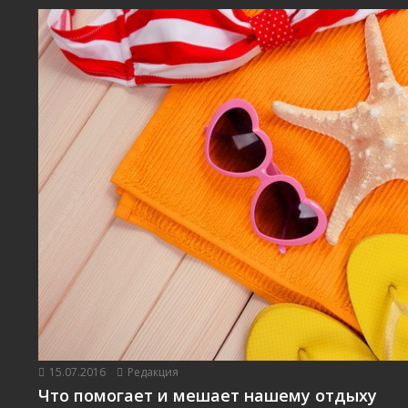
15.07.2016
Редакция
Что помогает и мешает нашему отдыху