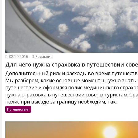
08.10.2016
Редакция
Для чего нужна страховка в путешествии сов
Дополнительный риск и расходы во время путешестви
Мы разберем, какие основные моменты нужно знать и
путешествие и оформляя полис медицинского страхов
нужна страховка в путешествии советы туристам. Ср
полис при выезде за границу необходим, так...
Путешествия