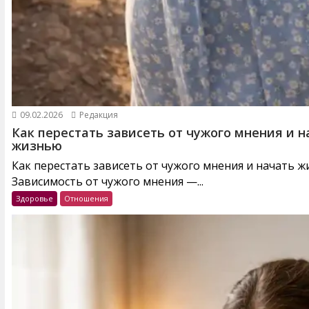
09.02.2026
Редакция
Как перестать зависеть от чужого мнения и н
жизнью
Как перестать зависеть от чужого мнения и начать 
Зависимость от чужого мнения —...
Здоровье
Отношения