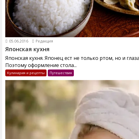
05.06.2016
Редакция
Японская кухня
Японская кухня. Японец ест не только ртом, но и глаз
Поэтому оформление стола...
Кулинария и рецепты
Путешествия