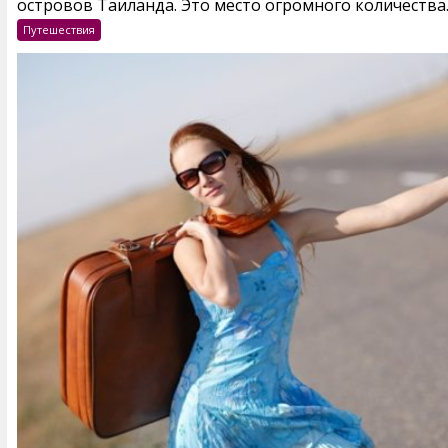
островов Таиланда. Это место огромного количества..
Путешествия