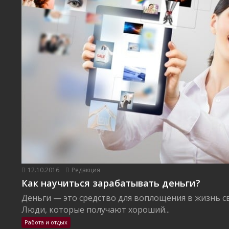
12.10.2016
Редакция
Как научиться зарабатывать деньги?
Деньги — это средство для воплощения в жизнь с
Люди, которые получают хороший...
Работа и отдых