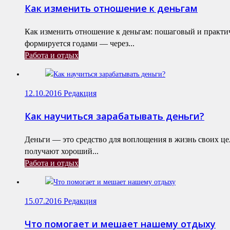
Как изменить отношение к деньгам
Как изменить отношение к деньгам: пошаговый и практ
формируется годами — через...
Работа и отдых
12.10.2016
Редакция
Как научиться зарабатывать деньги?
Деньги — это средство для воплощения в жизнь своих це
получают хороший...
Работа и отдых
15.07.2016
Редакция
Что помогает и мешает нашему отдыху