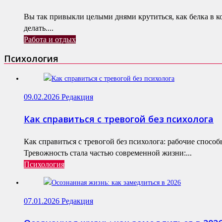
Вы так привыкли целыми днями крутиться, как белка в к
делать....
Работа и отдых
Психология
09.02.2026
Редакция
Как справиться с тревогой без психолога
Как справиться с тревогой без психолога: рабочие спосо
Тревожность стала частью современной жизни:...
Психология
07.01.2026
Редакция