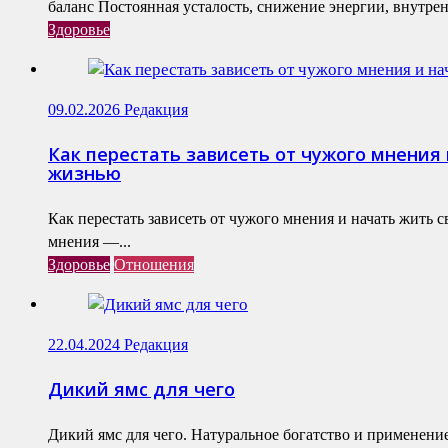
баланс Постоянная усталость, снижение энергии, внутренн
Здоровье
09.02.2026
Редакция
Как перестать зависеть от чужого мнения 
жизнью
Как перестать зависеть от чужого мнения и начать жить 
мнения —...
Здоровье
Отношения
22.04.2024
Редакция
Дикий ямс для чего
Дикий ямс для чего. Натуральное богатство и применени