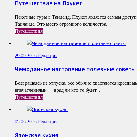
Путешествие на Пхукет
Пакетные туры в Таиланд. Пхукет является самым досту
Таиланда. Это место огромного количества...
Путешествия
29.09.2016
Редакция
Чемоданное настроение полезные советы
Возвращаясь из отпуска, все обычно хвастаются красив
впечатлениями — вряд ли кто-то будет...
Путешествия
05.06.2016
Редакция
Японская кухня