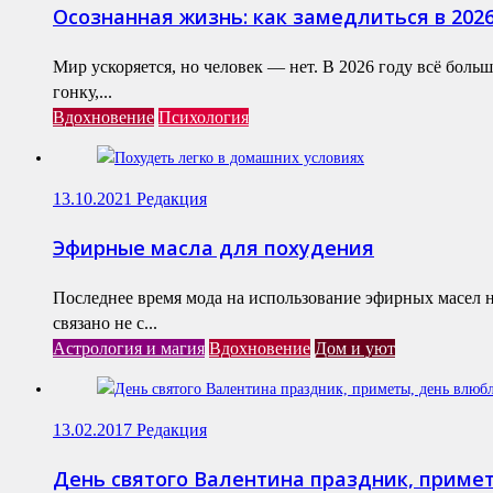
Осознанная жизнь: как замедлиться в 202
Мир ускоряется, но человек — нет. В 2026 году всё бол
гонку,...
Вдохновение
Психология
13.10.2021
Редакция
Эфирные масла для похудения
Последнее время мода на использование эфирных масел н
связано не с...
Астрология и магия
Вдохновение
Дом и уют
13.02.2017
Редакция
День святого Валентина праздник, приме