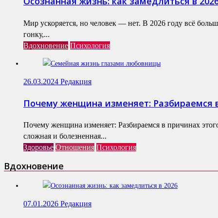
Осознанная жизнь: как замедлиться в 202
Мир ускоряется, но человек — нет. В 2026 году всё бол
гонку,...
Вдохновение
Психология
26.03.2024
Редакция
Почему женщина изменяет: Разбираемся в
Почему женщина изменяет: Разбираемся в причинах этог
сложная и болезненная...
Здоровье
Отношения
Психология
Вдохновение
07.01.2026
Редакция