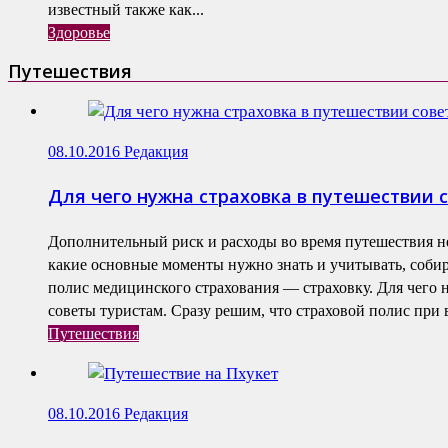
известный также как...
Здоровье
Путешествия
08.10.2016
Редакция
Для чего нужна страховка в путешествии 
Дополнительный риск и расходы во время путешествия н
какие основные моменты нужно знать и учитывать, собир
полис медицинского страхования — страховку. Для чего 
советы туристам. Сразу решим, что страховой полис при в
Путешествия
08.10.2016
Редакция