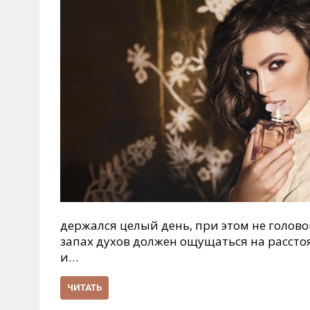
держался целый день, при этом не голов
запах духов должен ощущаться на рассто
и…
ЧИТАТЬ