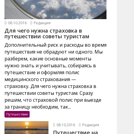
08.10.2016
Редакция
Для чего нужна страховка в
путешествии советы туристам
Дополнительный риск и расходы во время
путешествия не обрадуют ни одного. Мы
разберем, какие основные моменты
нужно знать и учитывать, собираясь в
путешествие и оформляя полис
медицинского страхования —
страховку. Для чего нужна страховка в
путешествии советы туристам. Сразу
решим, что страховой полис при выезде
за границу необходим, так...
Путешествия
08.10.2016
Редакция
Путешествие на