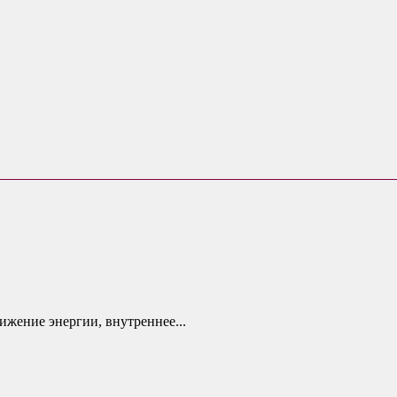
ижение энергии, внутреннее...