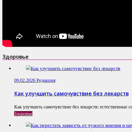
Здоровье
09.02.2026
Редакция
Как улучшить самочувствие без лекарств
Как улучшить самочувствие без лекарств: естественные с
Здоровье