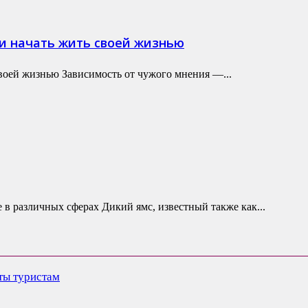
 и начать жить своей жизнью
своей жизнью Зависимость от чужого мнения —...
 в различных сферах Дикий ямс, известный также как...