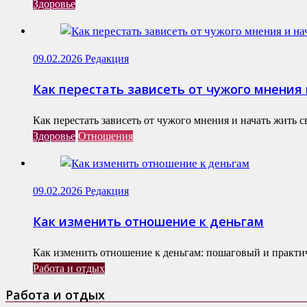
Здоровье
09.02.2026
Редакция
Как перестать зависеть от чужого мнения
Как перестать зависеть от чужого мнения и начать жить 
Здоровье
Отношения
09.02.2026
Редакция
Как изменить отношение к деньгам
Как изменить отношение к деньгам: пошаговый и практи
Работа и отдых
Работа и отдых