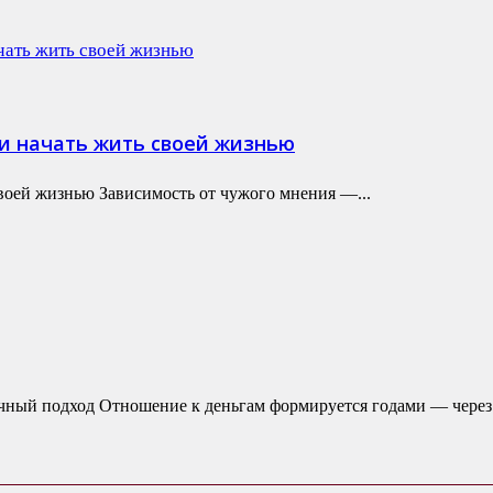
 и начать жить своей жизнью
своей жизнью Зависимость от чужого мнения —...
чный подход Отношение к деньгам формируется годами — через.