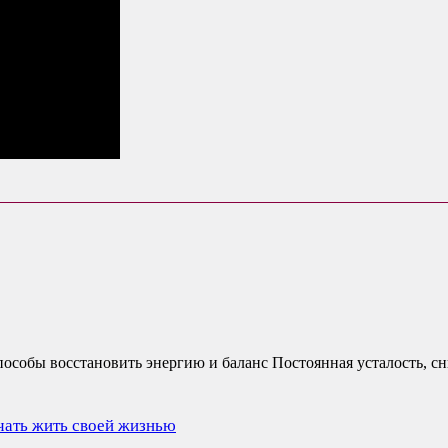
пособы восстановить энергию и баланс Постоянная усталость, сн