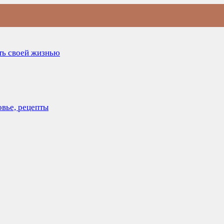
ить своей жизнью