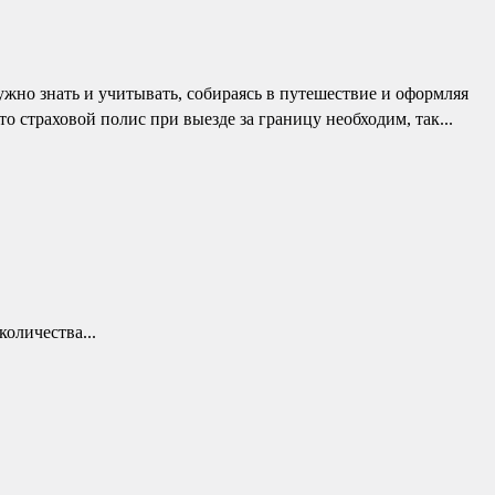
жно знать и учитывать, собираясь в путешествие и оформляя
о страховой полис при выезде за границу необходим, так...
оличества...