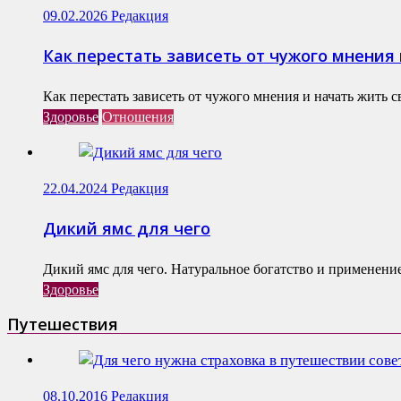
09.02.2026
Редакция
Как перестать зависеть от чужого мнения
Как перестать зависеть от чужого мнения и начать жить 
Здоровье
Отношения
22.04.2024
Редакция
Дикий ямс для чего
Дикий ямс для чего. Натуральное богатство и применение
Здоровье
Путешествия
08.10.2016
Редакция