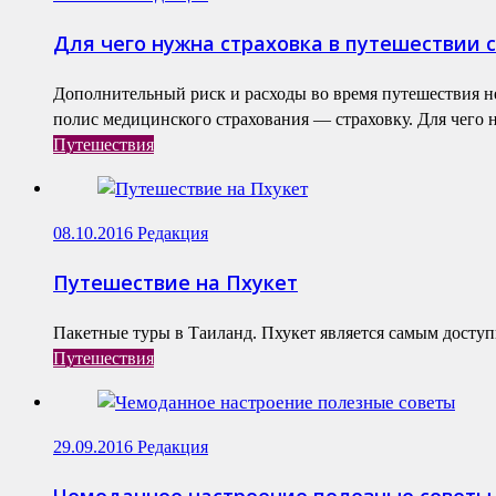
Для чего нужна страховка в путешествии 
Дополнительный риск и расходы во время путешествия не
полис медицинского страхования — страховку. Для чего н
Путешествия
08.10.2016
Редакция
Путешествие на Пхукет
Пакетные туры в Таиланд. Пхукет является самым доступ
Путешествия
29.09.2016
Редакция
Чемоданное настроение полезные советы