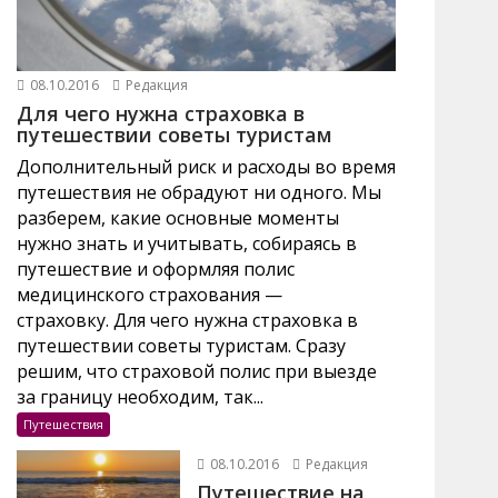
08.10.2016
Редакция
Для чего нужна страховка в
путешествии советы туристам
Дополнительный риск и расходы во время
путешествия не обрадуют ни одного. Мы
разберем, какие основные моменты
нужно знать и учитывать, собираясь в
путешествие и оформляя полис
медицинского страхования —
страховку. Для чего нужна страховка в
путешествии советы туристам. Сразу
решим, что страховой полис при выезде
за границу необходим, так...
Путешествия
08.10.2016
Редакция
Путешествие на