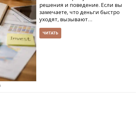
решения и поведение. Если вы
замечаете, что деньги быстро
уходят, вызывают…
ЧИТАТЬ
ы