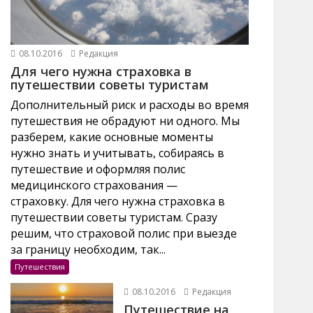
08.10.2016
Редакция
Для чего нужна страховка в
путешествии советы туристам
Дополнительный риск и расходы во время
путешествия не обрадуют ни одного. Мы
разберем, какие основные моменты
нужно знать и учитывать, собираясь в
путешествие и оформляя полис
медицинского страхования —
страховку. Для чего нужна страховка в
путешествии советы туристам. Сразу
решим, что страховой полис при выезде
за границу необходим, так...
Путешествия
08.10.2016
Редакция
Путешествие на