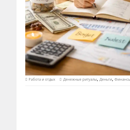
,
,
Работа и отдых
Денежные ритуалы
Деньги
Финанс