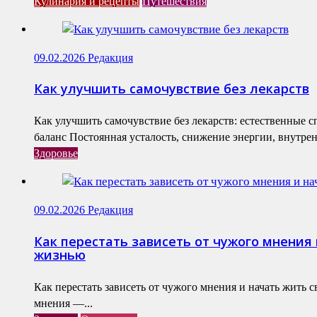
Кулинария и рецепты
Путешествия
09.02.2026
Редакция
Как улучшить самочувствие без лекарств
Как улучшить самочувствие без лекарств: естественные 
баланс Постоянная усталость, снижение энергии, внутренн
Здоровье
09.02.2026
Редакция
Как перестать зависеть от чужого мнения 
жизнью
Как перестать зависеть от чужого мнения и начать жить 
мнения —...