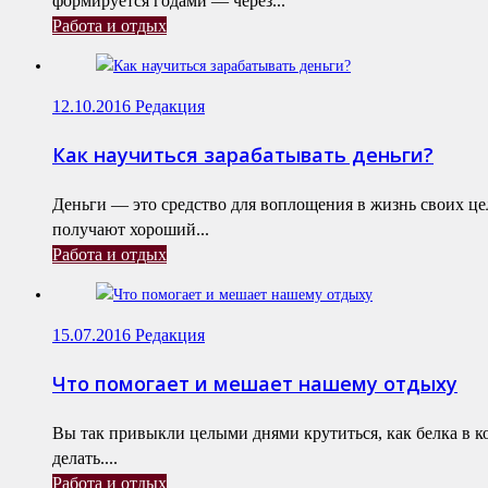
формируется годами — через...
Работа и отдых
12.10.2016
Редакция
Как научиться зарабатывать деньги?
Деньги — это средство для воплощения в жизнь своих це
получают хороший...
Работа и отдых
15.07.2016
Редакция
Что помогает и мешает нашему отдыху
Вы так привыкли целыми днями крутиться, как белка в к
делать....
Работа и отдых