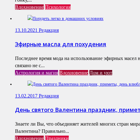
Вдохновение
Психология
13.10.2021
Редакция
Эфирные масла для похудения
Последнее время мода на использование эфирных масел н
связано не с...
Астрология и магия
Вдохновение
Дом и уют
13.02.2017
Редакция
День святого Валентина праздник, приме
Знаете ли Вы, что объединяет жителей многих стран мира
Валентина? Правильно...
Вдохновение
Праздники