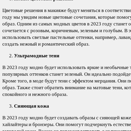
Цветовые решения в макияже будут меняться в соответств
году мы увидим новые цветовые сочетания, которые помог
образ. Одним из самых модных цветов в 2023 году станет 
сочетается с розовым, коричневым, зеленым и голубым. В 
использовать светлые пастельные оттенки, например, лава
создать нежный и романтический образ.
Ультрамодные тени
В 2023 году модно будет использовать яркие и необычные 
популярных оттенков станет зеленый. Он идеально подойдет
Кроме того, в моде будут тени с эффектом мерцания. Они 
образ. Также стоит обратить внимание на матовые тени, ко
спокойного и нежного образа.
Сияющая кожа
В 2023 году модно будет создавать образы с сияющей коже
хайлайтеры и бронзеры. Они помогут подчеркнуть естестве