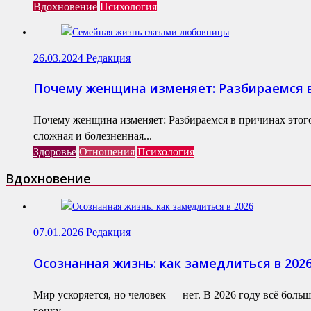
Вдохновение
Психология
26.03.2024
Редакция
Почему женщина изменяет: Разбираемся в
Почему женщина изменяет: Разбираемся в причинах этог
сложная и болезненная...
Здоровье
Отношения
Психология
Вдохновение
07.01.2026
Редакция
Осознанная жизнь: как замедлиться в 202
Мир ускоряется, но человек — нет. В 2026 году всё бол
гонку,...