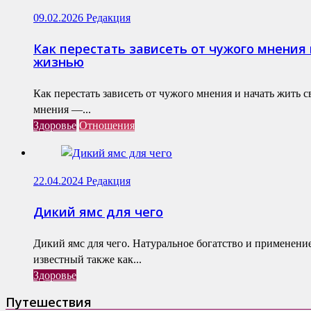
09.02.2026
Редакция
Как перестать зависеть от чужого мнения 
жизнью
Как перестать зависеть от чужого мнения и начать жить 
мнения —...
Здоровье
Отношения
22.04.2024
Редакция
Дикий ямс для чего
Дикий ямс для чего. Натуральное богатство и применени
известный также как...
Здоровье
Путешествия