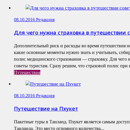
08.10.2016
Редакция
Для чего нужна страховка в путешествии 
Дополнительный риск и расходы во время путешествия н
какие основные моменты нужно знать и учитывать, собир
полис медицинского страхования — страховку. Для чего 
советы туристам. Сразу решим, что страховой полис при в
Путешествия
08.10.2016
Редакция
Путешествие на Пхукет
Пакетные туры в Таиланд. Пхукет является самым досту
Таиланда. Это место огромного количества...