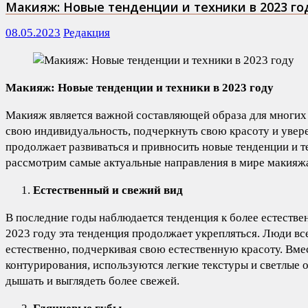
Макияж: Новые тенденции и техники в 2023 го
08.05.2023
Редакция
Макияж: Новые тенденции и техники в 2023 году
Макияж является важной составляющей образа для многих 
свою индивидуальность, подчеркнуть свою красоту и увер
продолжает развиваться и привносить новые тенденции и те
рассмотрим самые актуальные направления в мире макияж
Естественный и свежий вид
В последние годы наблюдается тенденция к более естестве
2023 году эта тенденция продолжает укрепляться. Люди вс
естественно, подчеркивая свою естественную красоту. Вме
контурирования, используются легкие текстуры и светлые 
дышать и выглядеть более свежей.