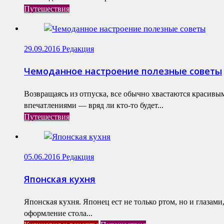
Путешествия
29.09.2016
Редакция
Чемоданное настроение полезные советы
Возвращаясь из отпуска, все обычно хвастаются красив
впечатлениями — вряд ли кто-то будет...
Путешествия
05.06.2016
Редакция
Японская кухня
Японская кухня. Японец ест не только ртом, но и глазам
оформление стола...