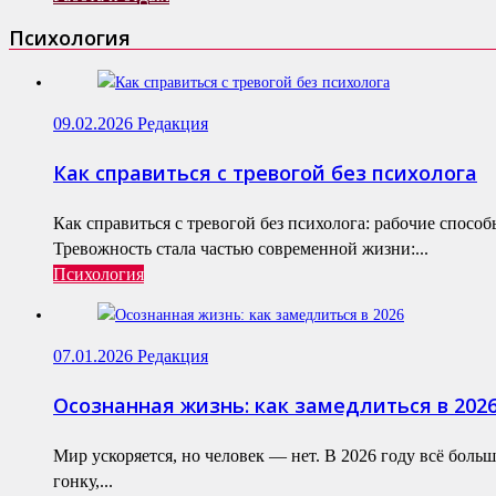
Психология
09.02.2026
Редакция
Как справиться с тревогой без психолога
Как справиться с тревогой без психолога: рабочие спосо
Тревожность стала частью современной жизни:...
Психология
07.01.2026
Редакция
Осознанная жизнь: как замедлиться в 202
Мир ускоряется, но человек — нет. В 2026 году всё бол
гонку,...