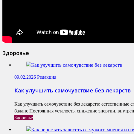
Здоровье
09.02.2026
Редакция
Как улучшить самочувствие без лекарств
Как улучшить самочувствие без лекарств: естественные 
баланс Постоянная усталость, снижение энергии, внутренн
Здоровье