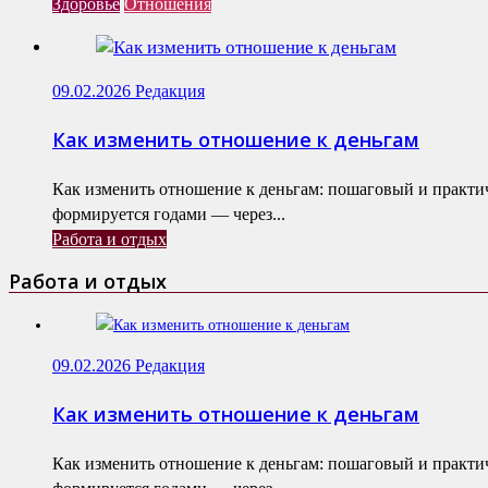
Здоровье
Отношения
09.02.2026
Редакция
Как изменить отношение к деньгам
Как изменить отношение к деньгам: пошаговый и практ
формируется годами — через...
Работа и отдых
Работа и отдых
09.02.2026
Редакция
Как изменить отношение к деньгам
Как изменить отношение к деньгам: пошаговый и практ