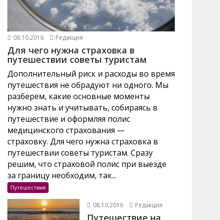
08.10.2016
Редакция
Для чего нужна страховка в
путешествии советы туристам
Дополнительный риск и расходы во время
путешествия не обрадуют ни одного. Мы
разберем, какие основные моменты
нужно знать и учитывать, собираясь в
путешествие и оформляя полис
медицинского страхования —
страховку. Для чего нужна страховка в
путешествии советы туристам. Сразу
решим, что страховой полис при выезде
за границу необходим, так...
Путешествия
08.10.2016
Редакция
Путешествие на