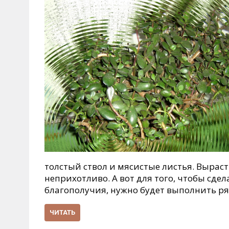
толстый ствол и мясистые листья. Вырас
неприхотливо. А вот для того, чтобы сде
благополучия, нужно будет выполнить ря
ЧИТАТЬ