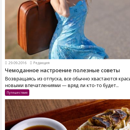
29.09.2016
Редакция
Чемоданное настроение полезные советы
Возвращаясь из отпуска, все обычно хвастаются кра
новыми впечатлениями — вряд ли кто-то будет...
Путешествия