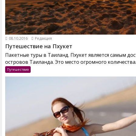
08.10.2016
Редакция
Путешествие на Пхукет
Пакетные туры в Таиланд. Пхукет является самым до
островов Таиланда. Это место огромного количества..
Путешествия