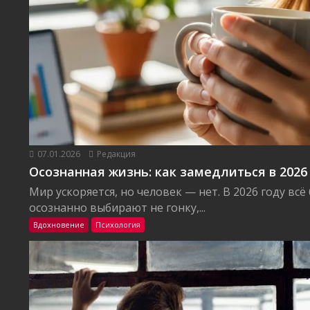
07.01.2026
Редакция
Осознанная жизнь: как замедлиться в 2026
Мир ускоряется, но человек — нет. В 2026 году вс
осознанно выбирают не гонку,...
Вдохновение
Психология