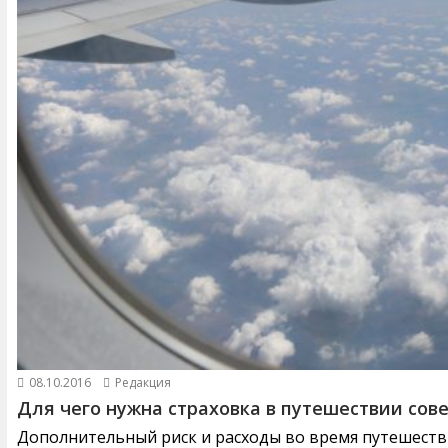
08.10.2016
Редакция
Для чего нужна страховка в путешествии сов
Дополнительный риск и расходы во время путешестви