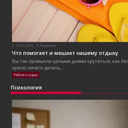
15.07.2016
Редакция
Что помогает и мешает нашему отдыху
Вы так привыкли целыми днями крутиться, как бел
нужно ничего делать....
Работа и отдых
Психология