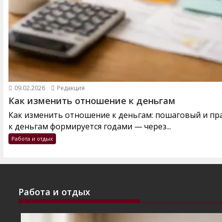
09.02.2026
Редакция
Как изменить отношение к деньгам
Как изменить отношение к деньгам: пошаговый и п
к деньгам формируется годами — через...
Работа и отдых
Работа и отдых