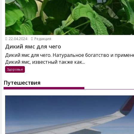
22.04.2024
Редакция
Дикий ямс для чего
Дикий ямс для чего. Натуральное богатство и примен
Дикий ямс, известный также как...
Здоровье
Путешествия