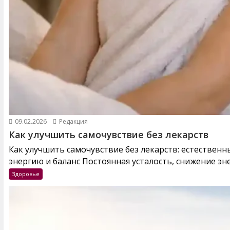
09.02.2026
Редакция
Как улучшить самочувствие без лекарств
Как улучшить самочувствие без лекарств: естествен
энергию и баланс Постоянная усталость, снижение эне
Здоровье