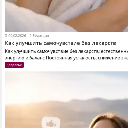
09.02.2026
Редакция
Как улучшить самочувствие без лекарств
Как улучшить самочувствие без лекарств: естествен
энергию и баланс Постоянная усталость, снижение эне
Здоровье