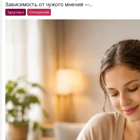
Зависимость от чужого мнения —...
Здоровье
Отношения