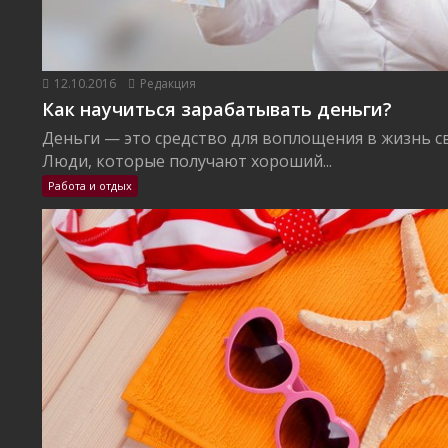
12.10.2016
Редакция
Как научиться зарабатывать деньги?
Деньги — это средство для воплощения в жизнь с
Люди, которые получают хороший...
Работа и отдых