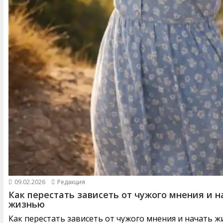
09.02.2026
Редакция
Как перестать зависеть от чужого мнения и н
жизнью
Как перестать зависеть от чужого мнения и начать 