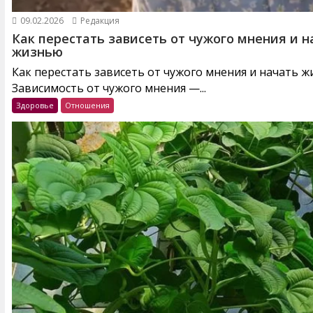
09.02.2026
Редакция
Как перестать зависеть от чужого мнения и н
жизнью
Как перестать зависеть от чужого мнения и начать 
Зависимость от чужого мнения —...
Здоровье
Отношения