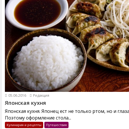
05.06.2016
Редакция
Японская кухня
Японская кухня. Японец ест не только ртом, но и глаз
Поэтому оформление стола...
Кулинария и рецепты
Путешествия