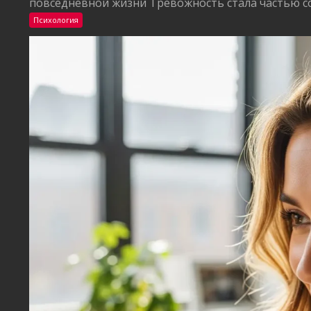
повседневной жизни Тревожность стала частью со
Психология