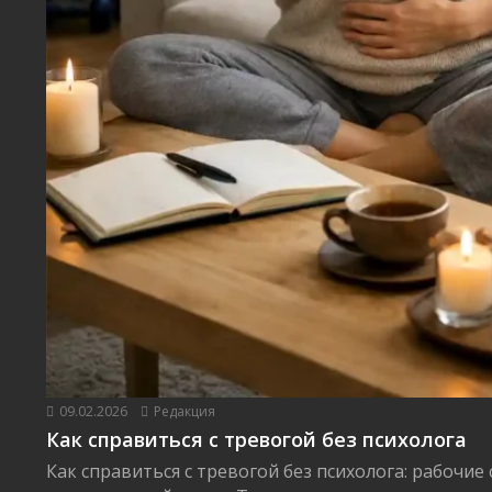
09.02.2026
Редакция
Как справиться с тревогой без психолога
Как справиться с тревогой без психолога: рабочие