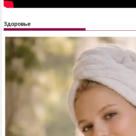
Здоровье