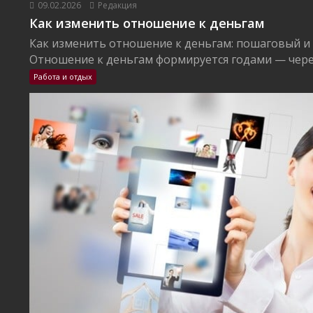
09.02.2026
Редакция
Как изменить отношение к деньгам
Как изменить отношение к деньгам: пошаговый и
Отношение к деньгам формируется годами — через
Работа и отдых