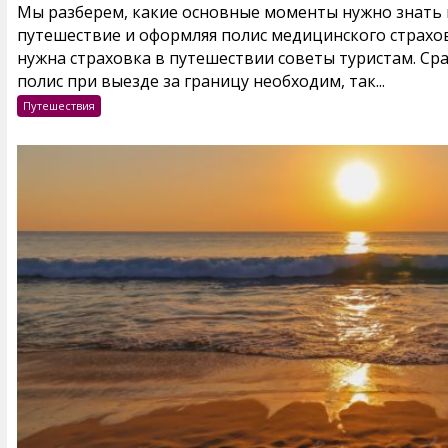
Мы разберем, какие основные моменты нужно знать и
путешествие и оформляя полис медицинского страхов
нужна страховка в путешествии советы туристам. Ср
полис при выезде за границу необходим, так...
Путешествия