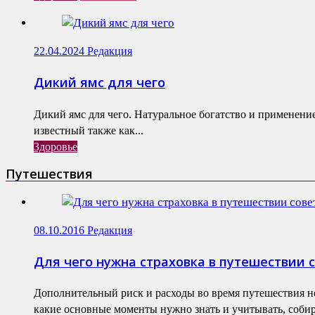
22.04.2024
Редакция
Дикий ямс для чего
Дикий ямс для чего. Натуральное богатство и применени
известный также как...
Здоровье
Путешествия
08.10.2016
Редакция
Для чего нужна страховка в путешествии 
Дополнительный риск и расходы во время путешествия н
какие основные моменты нужно знать и учитывать, собир