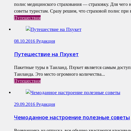
полис медицинского страхования — страховку. Для чего 
советы туристам. Сразу решим, что страховой полис при в
Путешествия
08.10.2016
Редакция
Путешествие на Пхукет
Пакетные туры в Таиланд. Пхукет является самым досту
Таиланда. Это место огромного количества...
Путешествия
29.09.2016
Редакция
Чемоданное настроение полезные советы
Возвращаясь из отпуска, все обычно хвастаются красив