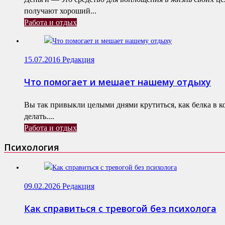
получают хороший...
Работа и отдых
15.07.2016
Редакция
Что помогает и мешает нашему отдыху
Вы так привыкли целыми днями крутиться, как белка в к
делать....
Работа и отдых
Психология
09.02.2026
Редакция
Как справиться с тревогой без психолога