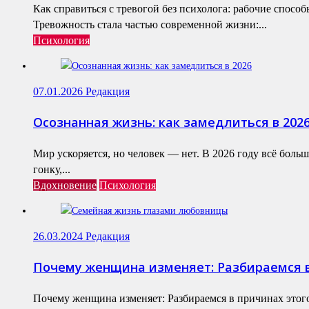
Как справиться с тревогой без психолога: рабочие спосо
Тревожность стала частью современной жизни:...
Психология
07.01.2026
Редакция
Осознанная жизнь: как замедлиться в 202
Мир ускоряется, но человек — нет. В 2026 году всё бол
гонку,...
Вдохновение
Психология
26.03.2024
Редакция
Почему женщина изменяет: Разбираемся в
Почему женщина изменяет: Разбираемся в причинах этог