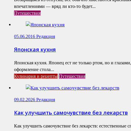
впечатлениями — вряд ли кто-то будет...
Путешествия
05.06.2016
Редакция
Японская кухня
Японская кухня. Японец ест не только ртом, но и глазам
оформление стола...
Кулинария и рецепты
Путешествия
09.02.2026
Редакция
Как улучшить самочувствие без лекарств
Как улучшить самочувствие без лекарств: естественные 