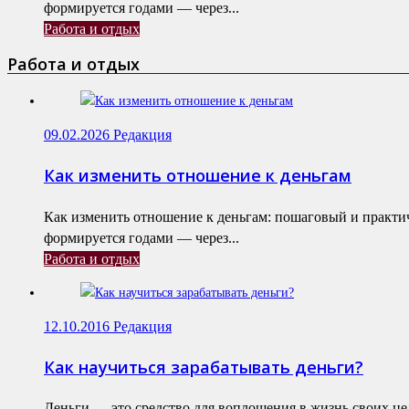
формируется годами — через...
Работа и отдых
Работа и отдых
09.02.2026
Редакция
Как изменить отношение к деньгам
Как изменить отношение к деньгам: пошаговый и практ
формируется годами — через...
Работа и отдых
12.10.2016
Редакция
Как научиться зарабатывать деньги?
Деньги — это средство для воплощения в жизнь своих це