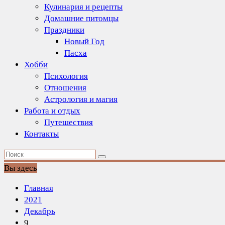
Кулинария и рецепты
Домашние питомцы
Праздники
Новый Год
Пасха
Хобби
Психология
Отношения
Астрология и магия
Работа и отдых
Путешествия
Контакты
Вы здесь
Главная
2021
Декабрь
9