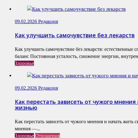
09.02.2026
Редакция
Как улучшить самочувствие без лекарств
Как улучшить самочувствие без лекарств: естественные 
баланс Постоянная усталость, снижение энергии, внутренн
Здоровье
09.02.2026
Редакция
Как перестать зависеть от чужого мнения 
жизнью
Как перестать зависеть от чужого мнения и начать жить 
мнения —...
Здоровье
Отношения