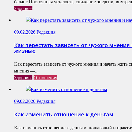
баланс Постоянная усталость, снижение энергии, внутренн
Здоровье
09.02.2026
Редакция
Как перестать зависеть от чужого мнения 
жизнью
Как перестать зависеть от чужого мнения и начать жить 
мнения —...
Здоровье
Отношения
09.02.2026
Редакция
Как изменить отношение к деньгам
Как изменить отношение к деньгам: пошаговый и практ